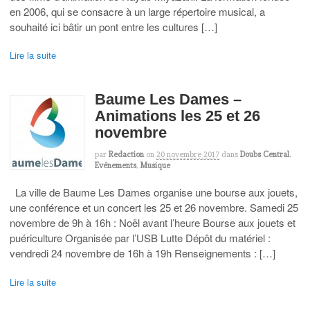
en 2006, qui se consacre à un large répertoire musical, a
souhaité ici bâtir un pont entre les cultures […]
Lire la suite
Baume Les Dames –
Animations les 25 et 26
novembre
par
Redaction
on
20 novembre 2017
dans
Doubs Central
,
Evénements
,
Musique
La ville de Baume Les Dames organise une bourse aux jouets,
une conférence et un concert les 25 et 26 novembre. Samedi 25
novembre de 9h à 16h : Noël avant l’heure Bourse aux jouets et
puériculture Organisée par l’USB Lutte Dépôt du matériel :
vendredi 24 novembre de 16h à 19h Renseignements : […]
Lire la suite