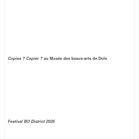
Copies ? Copier ?
au Musée des beaux-arts de Dole
Festival BO District 2026