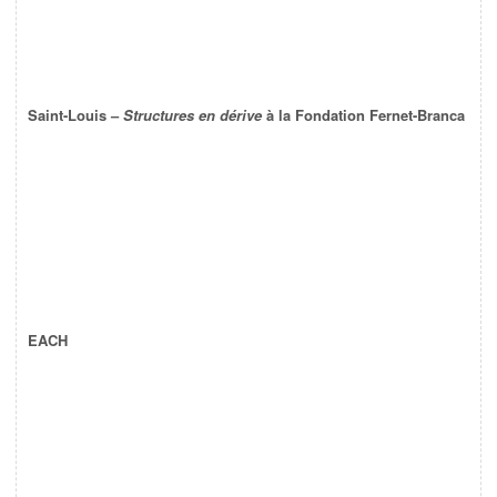
Saint-Louis –
Structures en dérive
à la Fondation Fernet-Branca
EACH