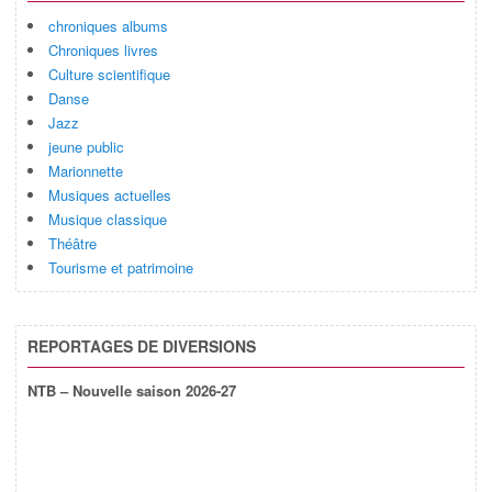
chroniques albums
Chroniques livres
Culture scientifique
Danse
Jazz
jeune public
Marionnette
Musiques actuelles
Musique classique
Théâtre
Tourisme et patrimoine
REPORTAGES DE DIVERSIONS
NTB – Nouvelle saison 2026-27