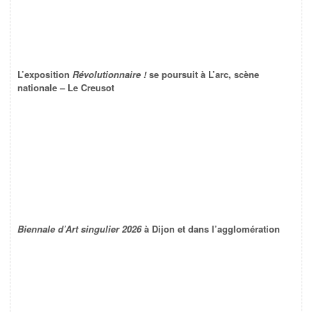
L’exposition
Révolutionnaire !
se poursuit à L’arc, scène
nationale – Le Creusot
Biennale d’Art singulier 2026
à Dijon et dans l’agglomération