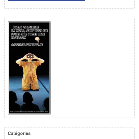
Catégories