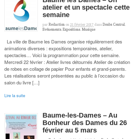
atelier et un spectacle cette
semaine
par
Redaction
on
21 février 2017
dans
Doubs Central
,
Evénements
,
Expositions
,
Musique
La ville de Baume les Dames organise régulièrement des
animations diverses : expositions temporaires, atelier,
spectacles… Voici la programmation pour cette semaine.
Mercredi 22 février : Atelier livres détournés Atelier de création
de robes en collage de papier Pour enfants et grand-parents.
Les réalisations seront présentées au public à l’occasion du
salon du livre […]
Lire la suite
Baume-les-Dames – Au
Bonheur des Dames du 26
février au 5 mars