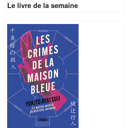
Le livre de la semaine