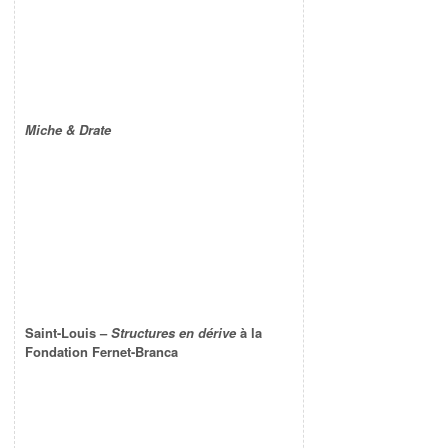
Miche & Drate
Saint-Louis –
Structures en dérive
à la
Fondation Fernet-Branca