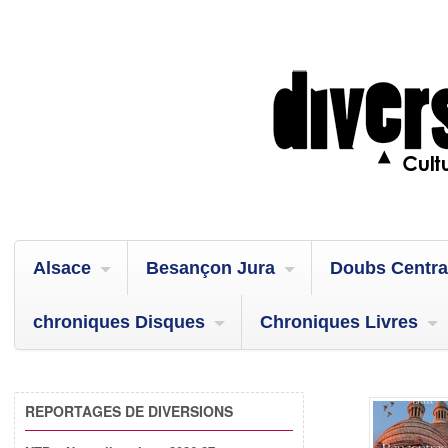
Alsace
Besançon Jura
Doubs Centra
chroniques Disques
Chroniques Livres
REPORTAGES DE DIVERSIONS