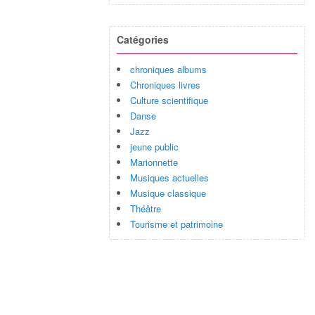
Catégories
chroniques albums
Chroniques livres
Culture scientifique
Danse
Jazz
jeune public
Marionnette
Musiques actuelles
Musique classique
Théâtre
Tourisme et patrimoine