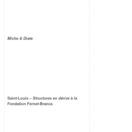
Miche & Drate
Saint-Louis –
Structures en dérive
à la
Fondation Fernet-Branca