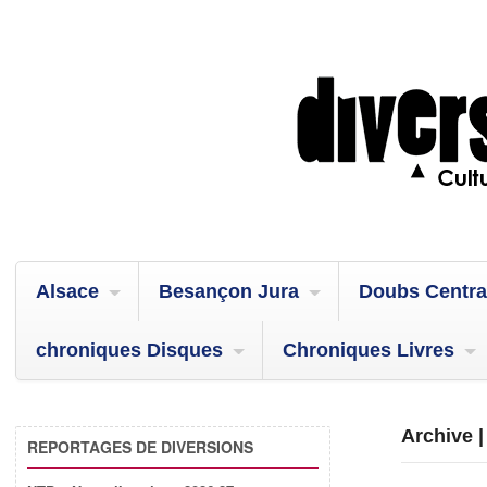
Alsace
Besançon Jura
Doubs Centra
chroniques Disques
Chroniques Livres
Archive |
REPORTAGES DE DIVERSIONS