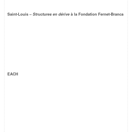
Saint-Louis –
Structures en dérive
à la Fondation Fernet-Branca
EACH