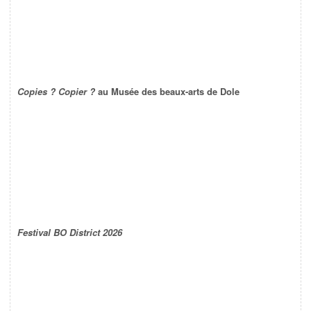
Copies ? Copier ?
au Musée des beaux-arts de Dole
Festival BO District 2026