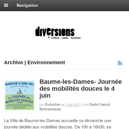
Navigation
Archive | Environnement
Baume-les-Dames- Journée
des mobilités douces le 4
juin
par
Redaction
on
2 juin 2023
dans
Doubs Central
,
Environnement
La Ville de Baume-les-Dames accueille ce dimanche une
journée dédiée aux mobilités douces. De 10h à 16h30, se