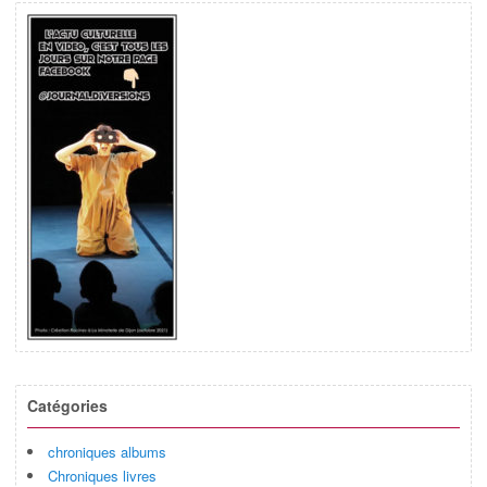
Catégories
chroniques albums
Chroniques livres