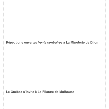
Répétitions ouvertes
Vents contraires
à La Minoterie de Dijon
Le Québec s’invite à La Filature de Mulhouse