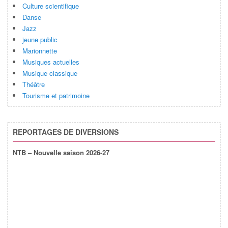
Culture scientifique
Danse
Jazz
jeune public
Marionnette
Musiques actuelles
Musique classique
Théâtre
Tourisme et patrimoine
REPORTAGES DE DIVERSIONS
NTB – Nouvelle saison 2026-27