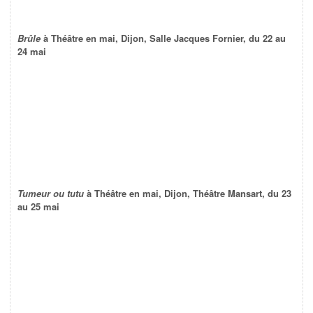
Brûle
à Théâtre en mai, Dijon, Salle Jacques Fornier, du 22 au
24 mai
Tumeur ou tutu
à Théâtre en mai, Dijon, Théâtre Mansart, du 23
au 25 mai