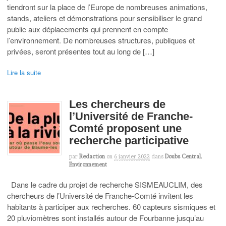
tiendront sur la place de l’Europe de nombreuses animations,
stands, ateliers et démonstrations pour sensibiliser le grand
public aux déplacements qui prennent en compte
l’environnement. De nombreuses structures, publiques et
privées, seront présentes tout au long de […]
Lire la suite
Les chercheurs de
l’Université de Franche-
Comté proposent une
recherche participative
par
Redaction
on
6 janvier 2022
dans
Doubs Central
,
Environnement
Dans le cadre du projet de recherche SISMEAUCLIM, des
chercheurs de l’Université de Franche-Comté invitent les
habitants à participer aux recherches. 60 capteurs sismiques et
20 pluviomètres sont installés autour de Fourbanne jusqu’au