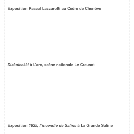
Exposition Pascal Lazzarotti au Cèdre de Chenôve
Diskoteekki
à L’arc, scène nationale Le Creusot
Exposition
1825, l’incendie de Salins
à La Grande Saline