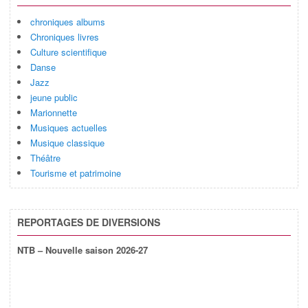
chroniques albums
Chroniques livres
Culture scientifique
Danse
Jazz
jeune public
Marionnette
Musiques actuelles
Musique classique
Théâtre
Tourisme et patrimoine
REPORTAGES DE DIVERSIONS
NTB – Nouvelle saison 2026-27