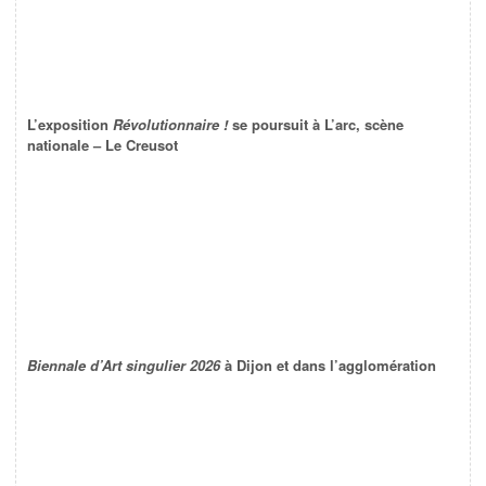
L’exposition
Révolutionnaire !
se poursuit à L’arc, scène
nationale – Le Creusot
Biennale d’Art singulier 2026
à Dijon et dans l’agglomération