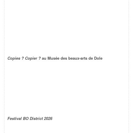
Copies ? Copier ?
au Musée des beaux-arts de Dole
Festival BO District 2026