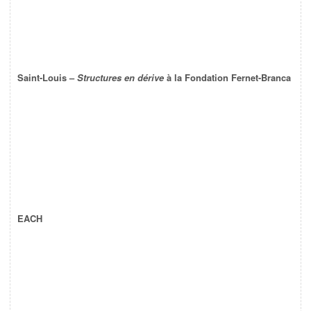
Saint-Louis –
Structures en dérive
à la Fondation Fernet-Branca
EACH