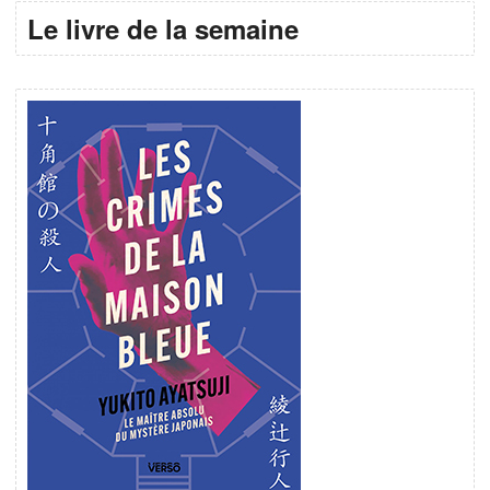
Le livre de la semaine