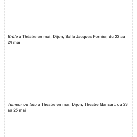
Brûle
à Théâtre en mai, Dijon, Salle Jacques Fornier, du 22 au
24 mai
Tumeur ou tutu
à Théâtre en mai, Dijon, Théâtre Mansart, du 23
au 25 mai