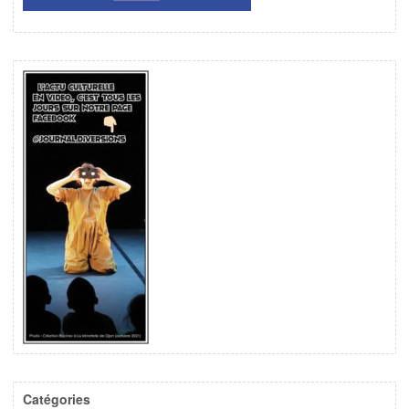
Catégories