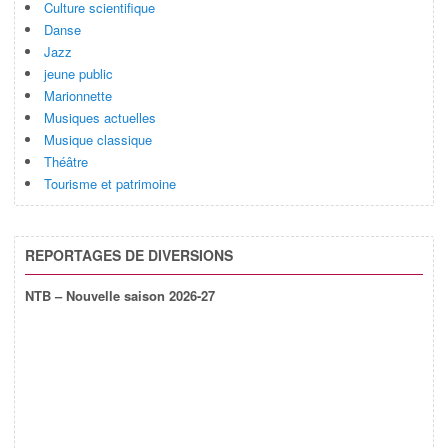
Culture scientifique
Danse
Jazz
jeune public
Marionnette
Musiques actuelles
Musique classique
Théâtre
Tourisme et patrimoine
REPORTAGES DE DIVERSIONS
NTB – Nouvelle saison 2026-27