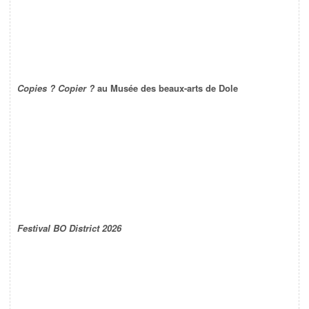
Copies ? Copier ?
au Musée des beaux-arts de Dole
Festival BO District 2026