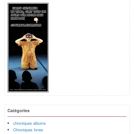
Catégories
chroniques albums
Chroniques livres