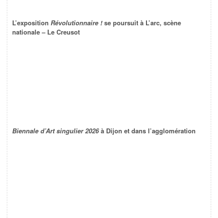
L’exposition
Révolutionnaire !
se poursuit à L’arc, scène
nationale – Le Creusot
Biennale d’Art singulier 2026
à Dijon et dans l’agglomération