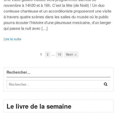
novembre à 14h30 et à 16h. C’est la fête (de Noël) ! Un duo
conteuse chanteuse et un accordéoniste proposeront une visite
à travers quatre scènes dans les salles du musée où le public
pourra écouter l’histoire d’une pleureuse mexicaine, d’un berger
qui passe la nuit avec […]
Lire la suite
…
1
2
10
Next →
Rechercher…
Le livre de la semaine