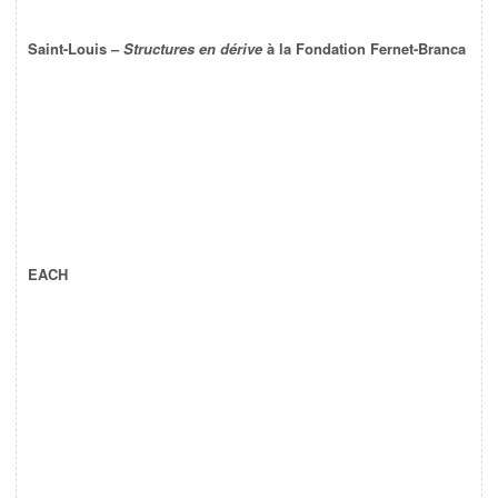
Saint-Louis –
Structures en dérive
à la Fondation Fernet-Branca
EACH