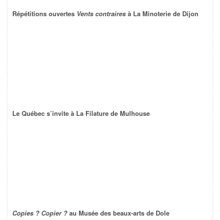
Répétitions ouvertes
Vents contraires
à La Minoterie de Dijon
Le Québec s’invite à La Filature de Mulhouse
Copies ? Copier ?
au Musée des beaux-arts de Dole