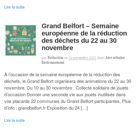
Lire la suite
Grand Belfort – Semaine
européenne de la réduction
des déchets du 22 au 30
novembre
par
Redaction
on
14 novembre 2025
dans
Aire urbaine
,
Environnement
À l’occasion de la semaine européenne de la réduction des
déchets, le Grand Belfort organisera des animations du 22 au 30
novembre. Du 10 au 30 novembre : Collecte solidaire de jouets
d’occasion Donner une seconde vie aux jouets inutilisés dans
vos placards 22 communes du Grand Belfort participantes. Plus
d’info : grandbelfort.fr Exposition du 24 […]
Lire la suite