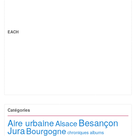
EACH
Catégories
Besançon
Aire urbaine
Alsace
Jura
Bourgogne
chroniques albums