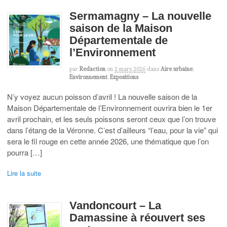
Sermamagny – La nouvelle
saison de la Maison
Départementale de
l’Environnement
par
Redaction
on
2 mars 2026
dans
Aire urbaine
,
Environnement
,
Expositions
N’y voyez aucun poisson d’avril ! La nouvelle saison de la
Maison Départementale de l’Environnement ouvrira bien le 1er
avril prochain, et les seuls poissons seront ceux que l’on trouve
dans l’étang de la Véronne. C’est d’ailleurs “l’eau, pour la vie” qui
sera le fil rouge en cette année 2026, une thématique que l’on
pourra […]
Lire la suite
Vandoncourt – La
Damassine à réouvert ses