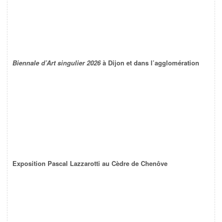
Biennale d’Art singulier 2026
à Dijon et dans l’agglomération
Exposition Pascal Lazzarotti au Cèdre de Chenôve