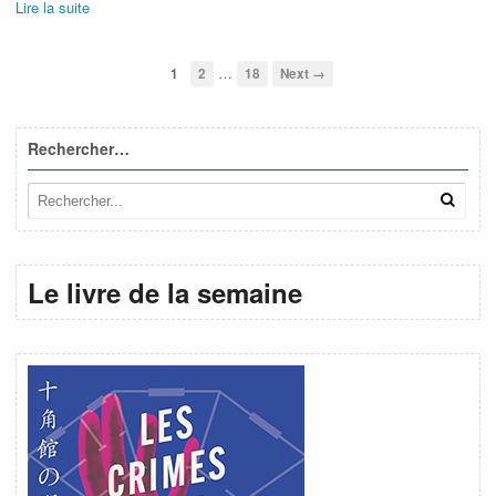
Lire la suite
…
1
2
18
Next →
Rechercher…
Le livre de la semaine