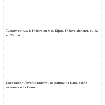
Tumeur ou tutu
à Théâtre en mai, Dijon, Théâtre Mansart, du 23
au 25 mai
L’exposition
Révolutionnaire !
se poursuit à L’arc, scène
nationale – Le Creusot