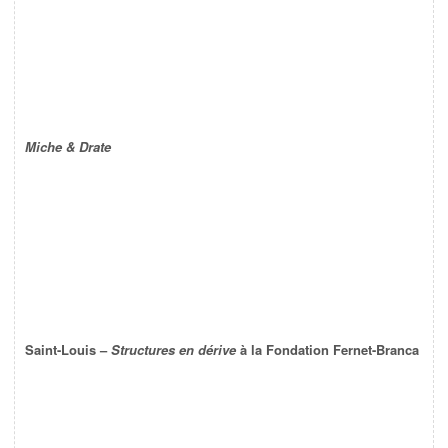
Miche & Drate
Saint-Louis –
Structures en dérive
à la Fondation Fernet-Branca