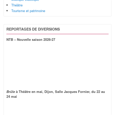
Théâtre
Tourisme et patrimoine
REPORTAGES DE DIVERSIONS
NTB – Nouvelle saison 2026-27
Brûle
à Théâtre en mai, Dijon, Salle Jacques Fornier, du 22 au
24 mai