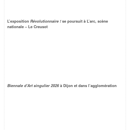
L’exposition
Révolutionnaire !
se poursuit à L’arc, scène
nationale – Le Creusot
Biennale d’Art singulier 2026
à Dijon et dans l’agglomération