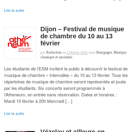
Lire la suite
Dijon – Festival de musique
de chambre du 10 au 13
février
par
Redaction
on
2 février 2026
dans
Bourgogne
,
Musique
classique et ancienne
Les étudiants de l’ESM invitent le public à découvrir le festival de
musique de chambre « Intervalles » du 10 au 13 février. Tous les
répertoires de musique de chambre seront représentés et joués
par les étudiants. Six concerts seront programmés à
l’Atheneum, en entrée sans réservation. Dates et horaires :
Mardi 10 février à 20h Mercredi […]
Lire la suite
Vézelay et ailleurs en