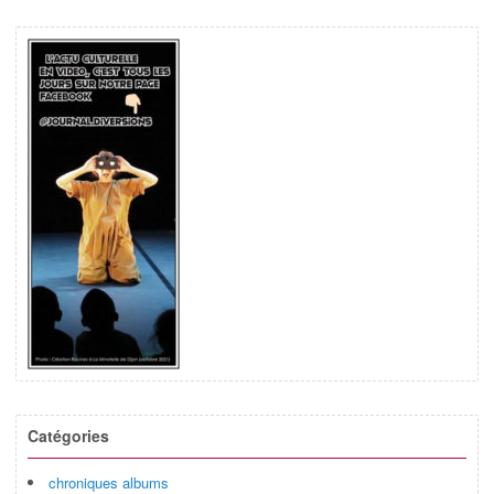
Catégories
chroniques albums