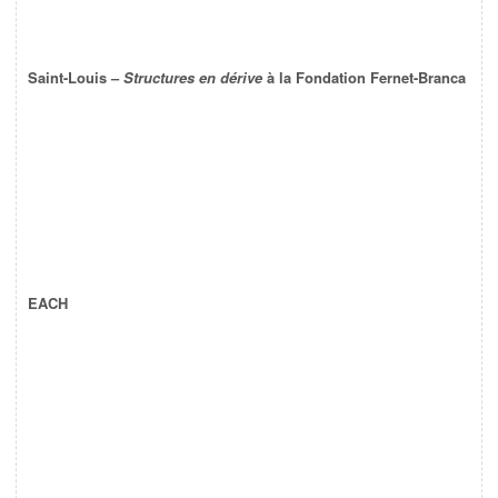
Saint-Louis –
Structures en dérive
à la Fondation Fernet-Branca
EACH