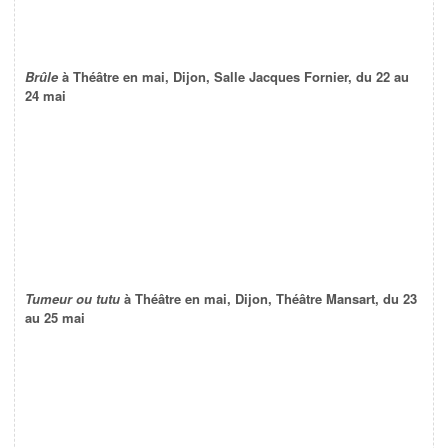
Brûle
à Théâtre en mai, Dijon, Salle Jacques Fornier, du 22 au
24 mai
Tumeur ou tutu
à Théâtre en mai, Dijon, Théâtre Mansart, du 23
au 25 mai