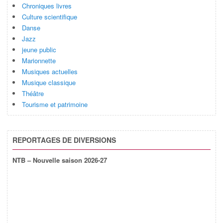
Chroniques livres
Culture scientifique
Danse
Jazz
jeune public
Marionnette
Musiques actuelles
Musique classique
Théâtre
Tourisme et patrimoine
REPORTAGES DE DIVERSIONS
NTB – Nouvelle saison 2026-27