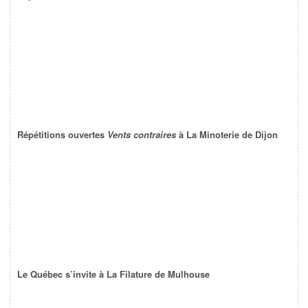
Répétitions ouvertes
Vents contraires
à La Minoterie de Dijon
Le Québec s’invite à La Filature de Mulhouse