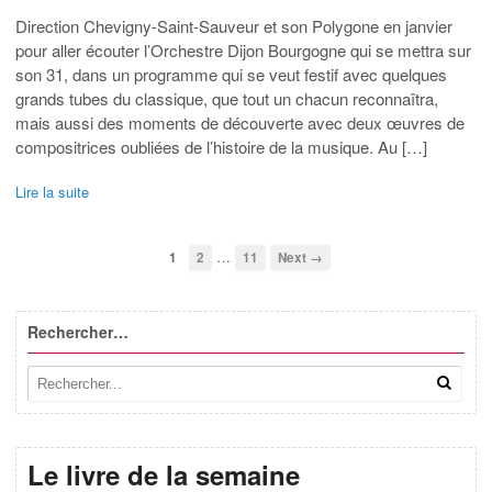
Direction Chevigny-Saint-Sauveur et son Polygone en janvier
pour aller écouter l’Orchestre Dijon Bourgogne qui se mettra sur
son 31, dans un programme qui se veut festif avec quelques
grands tubes du classique, que tout un chacun reconnaîtra,
mais aussi des moments de découverte avec deux œuvres de
compositrices oubliées de l’histoire de la musique. Au […]
Lire la suite
…
1
2
11
Next →
Rechercher…
Le livre de la semaine