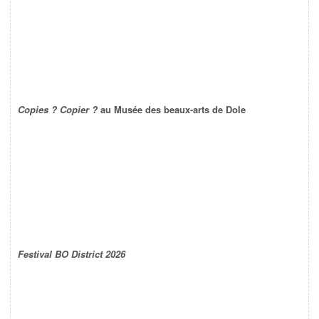
Copies ? Copier ?
au Musée des beaux-arts de Dole
Festival BO District 2026