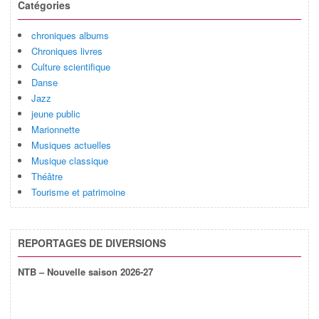
Catégories
chroniques albums
Chroniques livres
Culture scientifique
Danse
Jazz
jeune public
Marionnette
Musiques actuelles
Musique classique
Théâtre
Tourisme et patrimoine
REPORTAGES DE DIVERSIONS
NTB – Nouvelle saison 2026-27