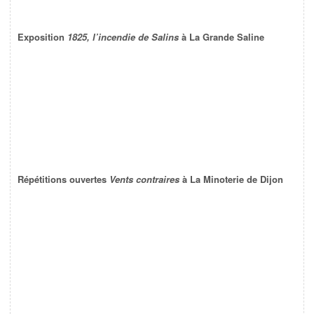
Exposition
1825, l’incendie de Salins
à La Grande Saline
Répétitions ouvertes
Vents contraires
à La Minoterie de Dijon