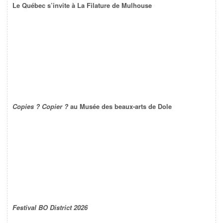
Le Québec s’invite à La Filature de Mulhouse
Copies ? Copier ?
au Musée des beaux-arts de Dole
Festival BO District 2026