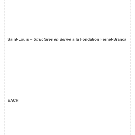
Saint-Louis –
Structures en dérive
à la Fondation Fernet-Branca
EACH