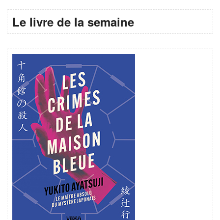
Le livre de la semaine