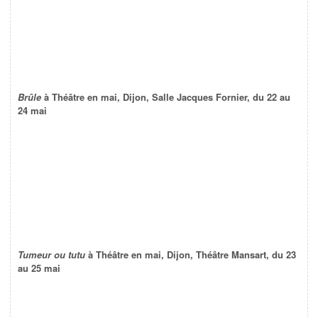
Brûle
à Théâtre en mai, Dijon, Salle Jacques Fornier, du 22 au
24 mai
Tumeur ou tutu
à Théâtre en mai, Dijon, Théâtre Mansart, du 23
au 25 mai