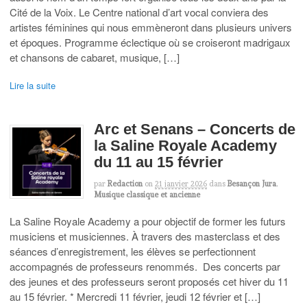
Cité de la Voix. Le Centre national d’art vocal conviera des
artistes féminines qui nous emmèneront dans plusieurs univers
et époques. Programme éclectique où se croiseront madrigaux
et chansons de cabaret, musique, […]
Lire la suite
Arc et Senans – Concerts de
la Saline Royale Academy
du 11 au 15 février
par
Redaction
on
21 janvier 2026
dans
Besançon Jura
,
Musique classique et ancienne
La Saline Royale Academy a pour objectif de former les futurs
musiciens et musiciennes. À travers des masterclass et des
séances d’enregistrement, les élèves se perfectionnent
accompagnés de professeurs renommés. Des concerts par
des jeunes et des professeurs seront proposés cet hiver du 11
au 15 février. * Mercredi 11 février, jeudi 12 février et […]