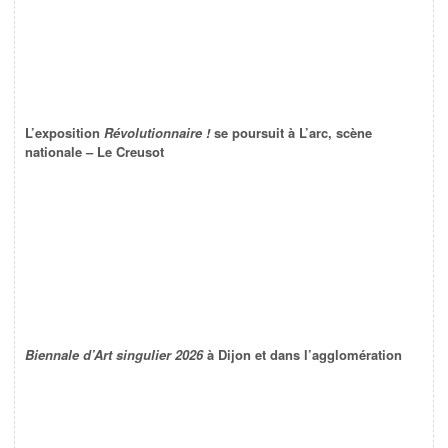
L’exposition
Révolutionnaire !
se poursuit à L’arc, scène
nationale – Le Creusot
Biennale d’Art singulier 2026
à Dijon et dans l’agglomération