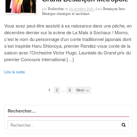
par
Redaction
on
20 octobre 2025
dans
Besançon Jura
,
Musique classique et ancienne
Vous avez peut-être assisté à sa naissance dans une pêche, en
décembre dernier sur la scène de La Mals à Sochaux ! Momo,
c’est le nom du personnage d’un conte traditionnel japonais dont
s’est inspirée Haru Shionoya, premier Rendez-vous conte de la
saison avec l’Orchestre Victor Hugo. Lauréate du Grand prix du
premier Concours international […]
Lire la suite
…
1
2
8
Next →
Rechercher…