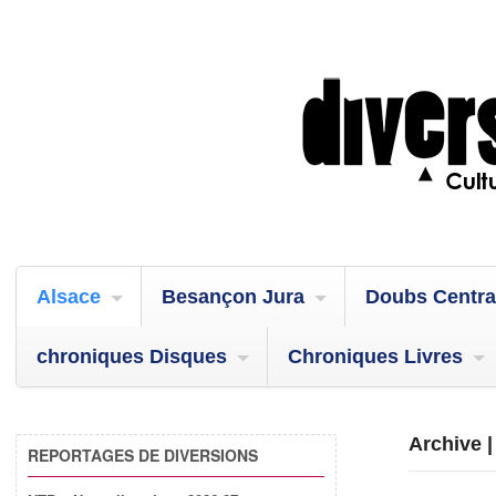
Alsace
Besançon Jura
Doubs Centra
chroniques Disques
Chroniques Livres
Archive 
REPORTAGES DE DIVERSIONS