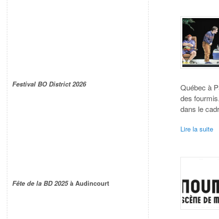
Festival BO District 2026
Québec à Pa
des fourmis
dans le cad
Lire la suite
Fête de la BD 2025
à Audincourt