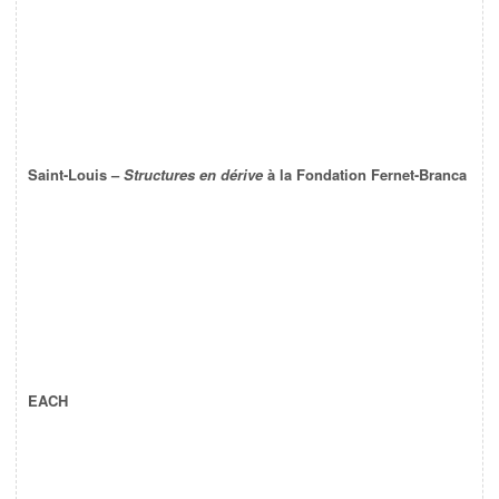
Saint-Louis –
Structures en dérive
à la Fondation Fernet-Branca
EACH