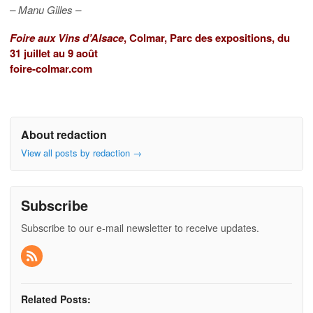
– Manu Gilles –
Foire aux Vins d’Alsace
, Colmar, Parc des expositions, du
31 juillet au 9 août
foire-colmar.com
About redaction
View all posts by redaction
→
Subscribe
Subscribe to our e-mail newsletter to receive updates.
Related Posts: