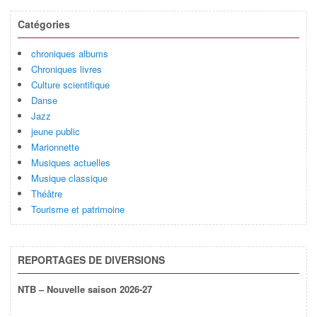
Catégories
chroniques albums
Chroniques livres
Culture scientifique
Danse
Jazz
jeune public
Marionnette
Musiques actuelles
Musique classique
Théâtre
Tourisme et patrimoine
REPORTAGES DE DIVERSIONS
NTB – Nouvelle saison 2026-27