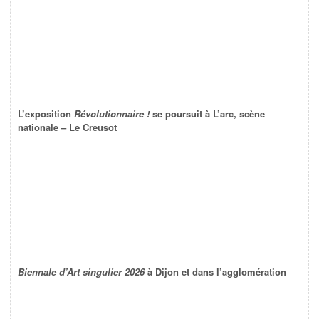
L’exposition
Révolutionnaire !
se poursuit à L’arc, scène
nationale – Le Creusot
Biennale d’Art singulier 2026
à Dijon et dans l’agglomération