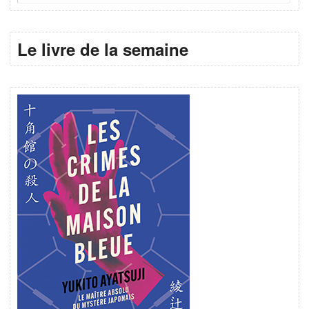
Le livre de la semaine