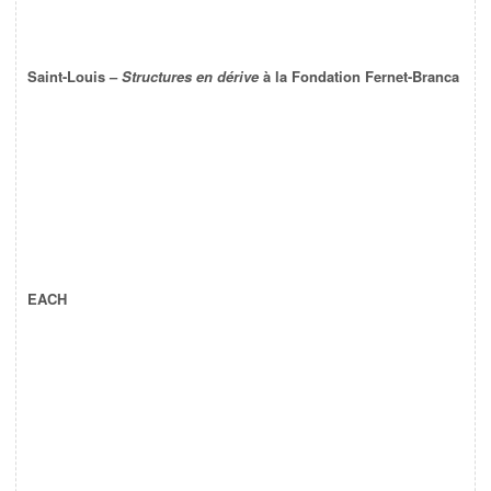
Saint-Louis –
Structures en dérive
à la Fondation Fernet-Branca
EACH