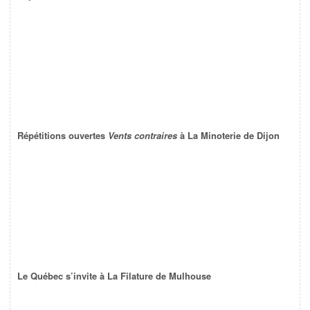
Répétitions ouvertes
Vents contraires
à La Minoterie de Dijon
Le Québec s’invite à La Filature de Mulhouse