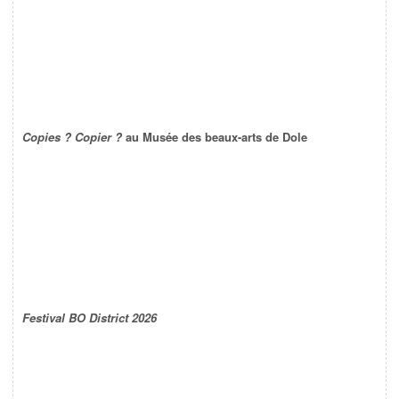
Copies ? Copier ?
au Musée des beaux-arts de Dole
Festival BO District 2026