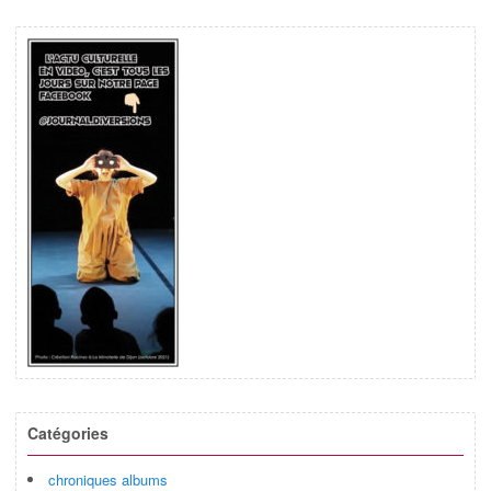
Catégories
chroniques albums