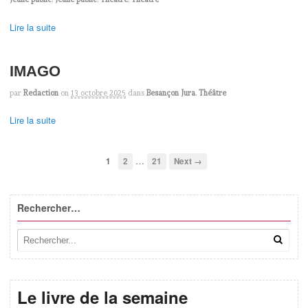
Lire la suite
IMAGO
par
Redaction
on
13 octobre 2025
dans
Besançon Jura
,
Théâtre
Lire la suite
…
1
2
21
Next →
Rechercher…
Le livre de la semaine