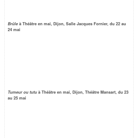
Brûle
à Théâtre en mai, Dijon, Salle Jacques Fornier, du 22 au
24 mai
Tumeur ou tutu
à Théâtre en mai, Dijon, Théâtre Mansart, du 23
au 25 mai