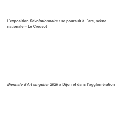
L’exposition
Révolutionnaire !
se poursuit à L’arc, scène
nationale – Le Creusot
Biennale d’Art singulier 2026
à Dijon et dans l’agglomération