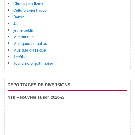
Chroniques livres
Culture scientifique
Danse
Jazz
jeune public
Marionnette
Musiques actuelles
Musique classique
Théâtre
Tourisme et patrimoine
REPORTAGES DE DIVERSIONS
NTB – Nouvelle saison 2026-27