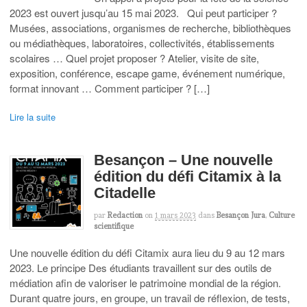
2023 est ouvert jusqu’au 15 mai 2023. Qui peut participer ?
Musées, associations, organismes de recherche, bibliothèques
ou médiathèques, laboratoires, collectivités, établissements
scolaires … Quel projet proposer ? Atelier, visite de site,
exposition, conférence, escape game, événement numérique,
format innovant … Comment participer ? […]
Lire la suite
Besançon – Une nouvelle
édition du défi Citamix à la
Citadelle
par
Redaction
on
1 mars 2023
dans
Besançon Jura
,
Culture
scientifique
Une nouvelle édition du défi Citamix aura lieu du 9 au 12 mars
2023. Le principe Des étudiants travaillent sur des outils de
médiation afin de valoriser le patrimoine mondial de la région.
Durant quatre jours, en groupe, un travail de réflexion, de tests,