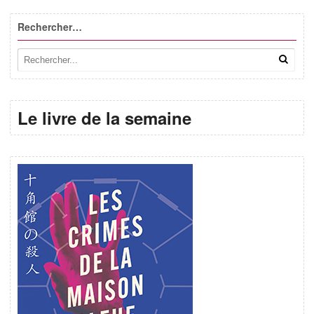
Rechercher…
Le livre de la semaine