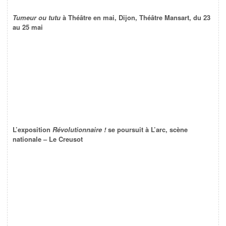
Tumeur ou tutu
à Théâtre en mai, Dijon, Théâtre Mansart, du 23
au 25 mai
L’exposition
Révolutionnaire !
se poursuit à L’arc, scène
nationale – Le Creusot