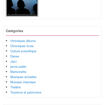
Catégories
chroniques albums
Chroniques livres
Culture scientifique
Danse
Jazz
jeune public
Marionnette
Musiques actuelles
Musique classique
Théâtre
Tourisme et patrimoine