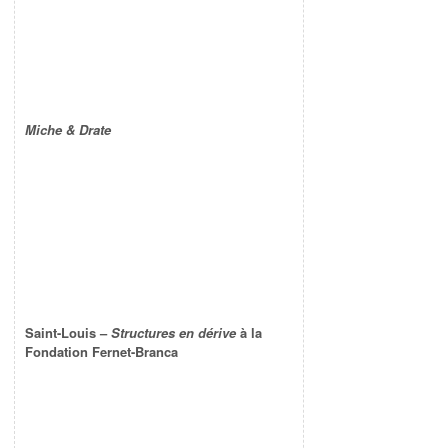
Miche & Drate
Saint-Louis –
Structures en dérive
à la
Fondation Fernet-Branca