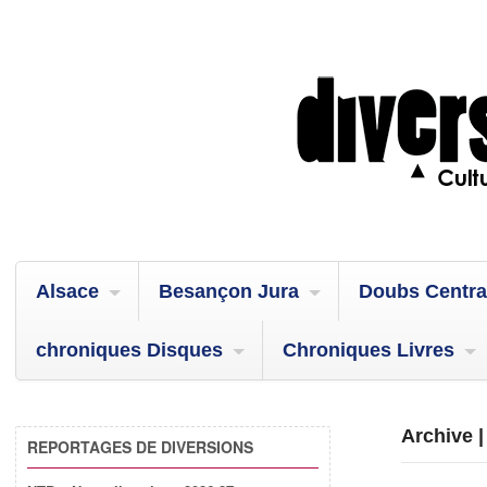
Alsace
Besançon Jura
Doubs Centra
chroniques Disques
Chroniques Livres
Archive |
REPORTAGES DE DIVERSIONS