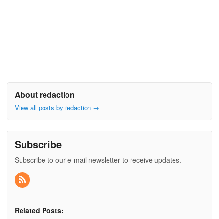
About redaction
View all posts by redaction
→
Subscribe
Subscribe to our e-mail newsletter to receive updates.
Related Posts: