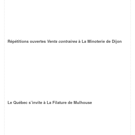
Répétitions ouvertes
Vents contraires
à La Minoterie de Dijon
Le Québec s’invite à La Filature de Mulhouse