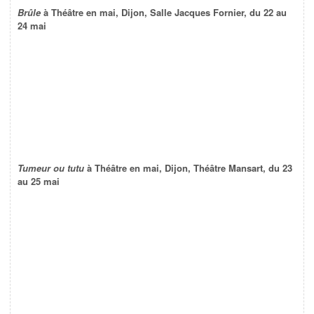
Brûle
à Théâtre en mai, Dijon, Salle Jacques Fornier, du 22 au
24 mai
Tumeur ou tutu
à Théâtre en mai, Dijon, Théâtre Mansart, du 23
au 25 mai