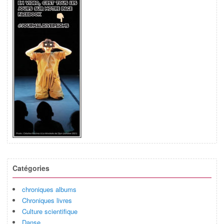
Catégories
chroniques albums
Chroniques livres
Culture scientifique
Danse