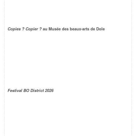
Copies ? Copier ?
au Musée des beaux-arts de Dole
Festival BO District 2026