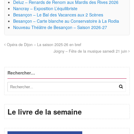
Deluz – Renards de Renom aux Mardis des Rives 2026
Nancray – Exposition L’équilibriste
Besançon – Le Bal des Vacances aux 2 Scènes
Besançon – Carte blanche au Conservatoire à La Rodia
Nouveau Théâtre de Besançon – Saison 2026-27
Opéra de Dijon – La saison 2025-26 en bref
Joigny – Fête de la musique samedi 21 juin
Rechercher…
Le livre de la semaine