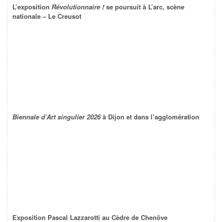
L’exposition
Révolutionnaire !
se poursuit à L’arc, scène
nationale – Le Creusot
Biennale d’Art singulier 2026
à Dijon et dans l’agglomération
Exposition Pascal Lazzarotti au Cèdre de Chenôve