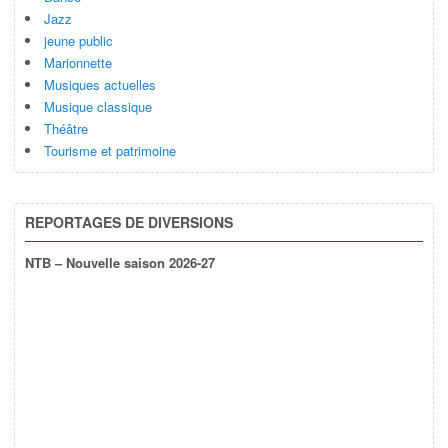
Jazz
jeune public
Marionnette
Musiques actuelles
Musique classique
Théâtre
Tourisme et patrimoine
REPORTAGES DE DIVERSIONS
NTB – Nouvelle saison 2026-27