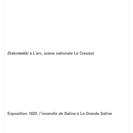
Diskoteekki
à L’arc, scène nationale Le Creusot
Exposition
1825, l’incendie de Salins
à La Grande Saline