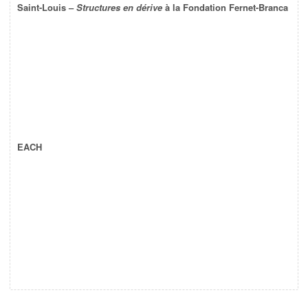
Saint-Louis –
Structures en dérive
à la Fondation Fernet-Branca
EACH