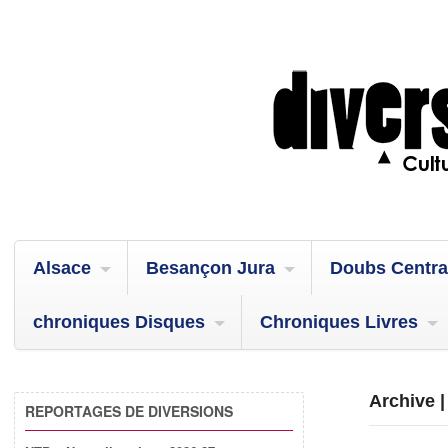
Alsace
Besançon Jura
Doubs Centra
chroniques Disques
Chroniques Livres
Archive |
REPORTAGES DE DIVERSIONS