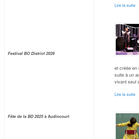
Lire la suite
Festival BO District 2026
et créée en 
suite à un a
vivant seul
Lire la suite
Fête de la BD 2025
à Audincourt