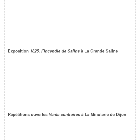
Exposition
1825, l’incendie de Salins
à La Grande Saline
Répétitions ouvertes
Vents contraires
à La Minoterie de Dijon