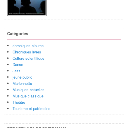
Catégories
chroniques albums
Chroniques livres
Culture scientifique
Danse
Jazz
jeune public
Marionnette
Musiques actuelles
Musique classique
Théâtre
Tourisme et patrimoine