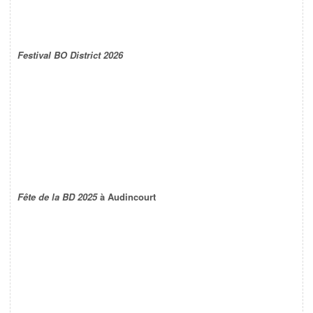
Festival BO District 2026
Fête de la BD 2025
à Audincourt