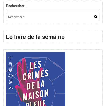
Rechercher…
Le livre de la semaine