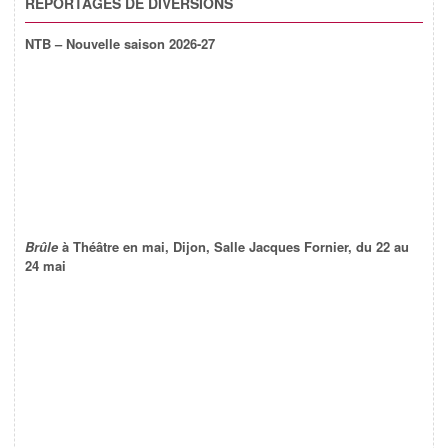
REPORTAGES DE DIVERSIONS
NTB – Nouvelle saison 2026-27
Brûle
à Théâtre en mai, Dijon, Salle Jacques Fornier, du 22 au
24 mai