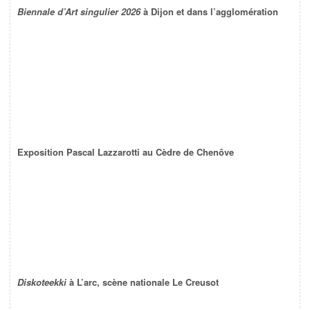
Biennale d’Art singulier 2026
à Dijon et dans l’agglomération
Exposition Pascal Lazzarotti au Cèdre de Chenôve
Diskoteekki
à L’arc, scène nationale Le Creusot