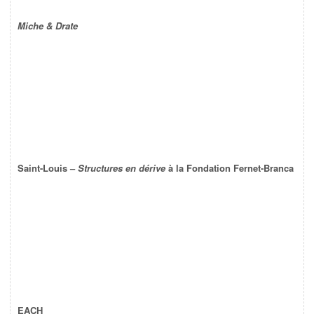
Miche & Drate
Saint-Louis –
Structures en dérive
à la Fondation Fernet-Branca
EACH