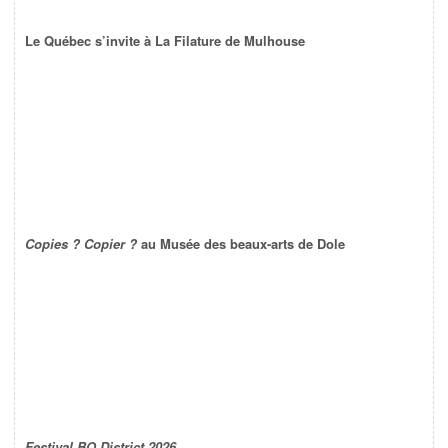
Le Québec s’invite à La Filature de Mulhouse
Copies ? Copier ?
au Musée des beaux-arts de Dole
Festival BO District 2026