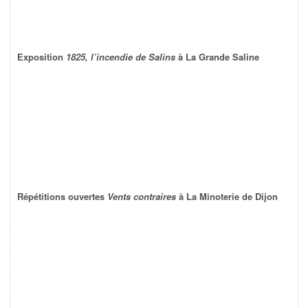
Exposition
1825, l’incendie de Salins
à La Grande Saline
Répétitions ouvertes
Vents contraires
à La Minoterie de Dijon