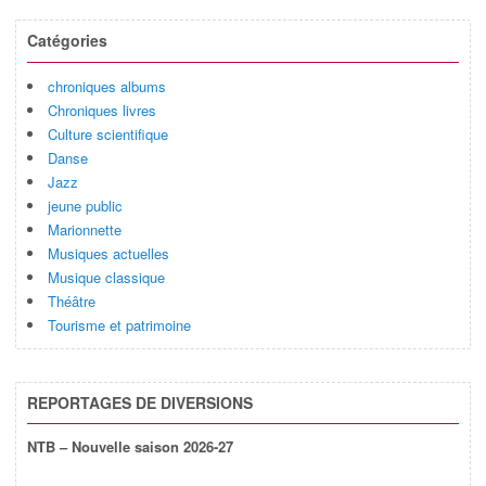
Catégories
chroniques albums
Chroniques livres
Culture scientifique
Danse
Jazz
jeune public
Marionnette
Musiques actuelles
Musique classique
Théâtre
Tourisme et patrimoine
REPORTAGES DE DIVERSIONS
NTB – Nouvelle saison 2026-27