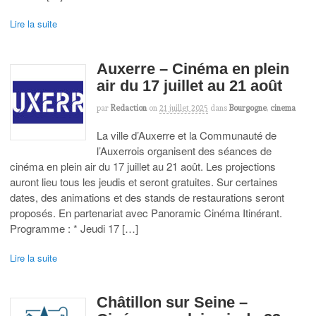
Lire la suite
Auxerre – Cinéma en plein
air du 17 juillet au 21 août
par
Redaction
on
21 juillet 2025
dans
Bourgogne
,
cinema
La ville d’Auxerre et la Communauté de
l’Auxerrois organisent des séances de
cinéma en plein air du 17 juillet au 21 août. Les projections
auront lieu tous les jeudis et seront gratuites. Sur certaines
dates, des animations et des stands de restaurations seront
proposés. En partenariat avec Panoramic Cinéma Itinérant.
Programme : * Jeudi 17 […]
Lire la suite
Châtillon sur Seine –