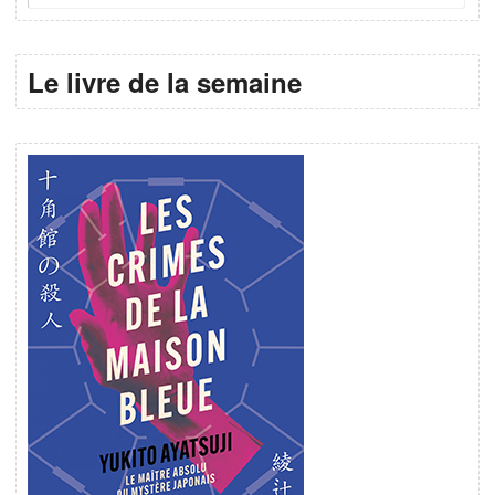
Le livre de la semaine