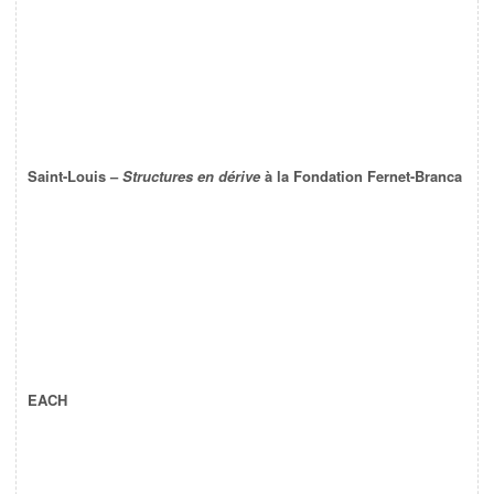
Saint-Louis –
Structures en dérive
à la Fondation Fernet-Branca
EACH