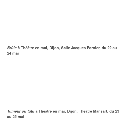
Brûle
à Théâtre en mai, Dijon, Salle Jacques Fornier, du 22 au
24 mai
Tumeur ou tutu
à Théâtre en mai, Dijon, Théâtre Mansart, du 23
au 25 mai