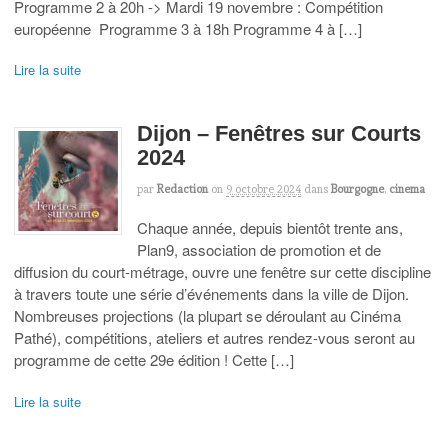
Programme 2 à 20h -> Mardi 19 novembre : Compétition
européenne Programme 3 à 18h Programme 4 à […]
Lire la suite
Dijon – Fenêtres sur Courts
2024
par
Redaction
on
9 octobre 2024
dans
Bourgogne
,
cinema
Chaque année, depuis bientôt trente ans,
Plan9, association de promotion et de
diffusion du court-métrage, ouvre une fenêtre sur cette discipline
à travers toute une série d’événements dans la ville de Dijon.
Nombreuses projections (la plupart se déroulant au Cinéma
Pathé), compétitions, ateliers et autres rendez-vous seront au
programme de cette 29e édition ! Cette […]
Lire la suite