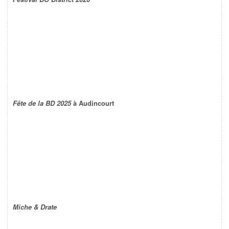
Fête de la BD 2025
à Audincourt
Miche & Drate