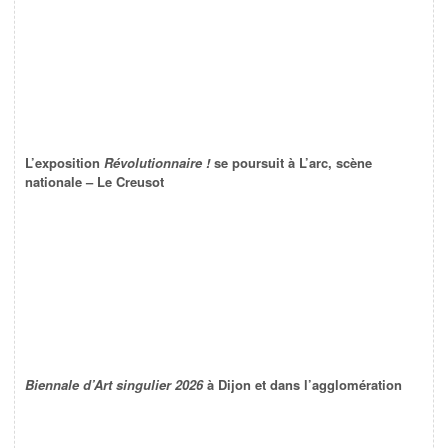
L’exposition
Révolutionnaire !
se poursuit à L’arc, scène
nationale – Le Creusot
Biennale d’Art singulier 2026
à Dijon et dans l’agglomération