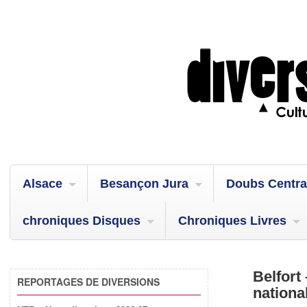
Alsace
Besançon Jura
Doubs Centra
chroniques Disques
Chroniques Livres
Belfor
REPORTAGES DE DIVERSIONS
nationa