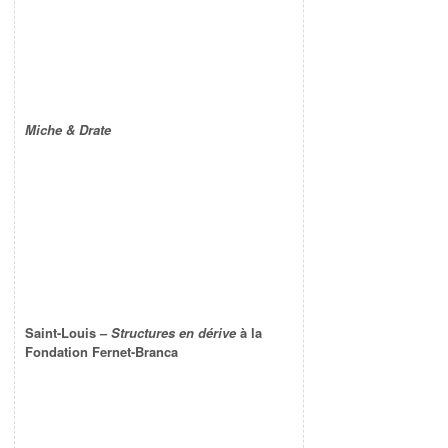
Miche & Drate
Saint-Louis –
Structures en dérive
à la
Fondation Fernet-Branca