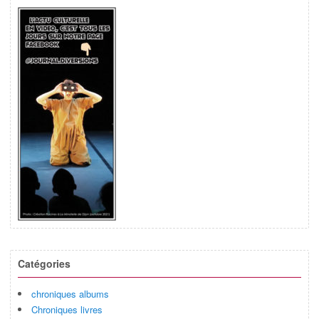
Catégories
chroniques albums
Chroniques livres