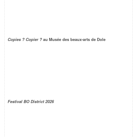
Copies ? Copier ?
au Musée des beaux-arts de Dole
Festival BO District 2026