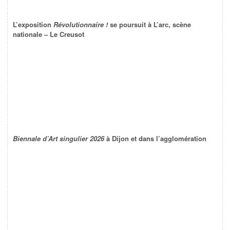
L’exposition
Révolutionnaire !
se poursuit à L’arc, scène
nationale – Le Creusot
Biennale d’Art singulier 2026
à Dijon et dans l’agglomération