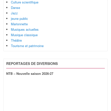
Culture scientifique
Danse
Jazz
jeune public
Marionnette
Musiques actuelles
Musique classique
Théâtre
Tourisme et patrimoine
REPORTAGES DE DIVERSIONS
NTB – Nouvelle saison 2026-27