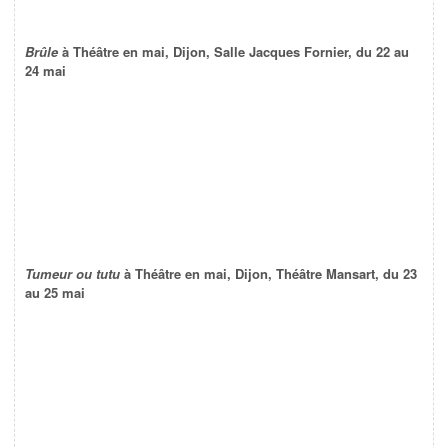
Brûle
à Théâtre en mai, Dijon, Salle Jacques Fornier, du 22 au
24 mai
Tumeur ou tutu
à Théâtre en mai, Dijon, Théâtre Mansart, du 23
au 25 mai