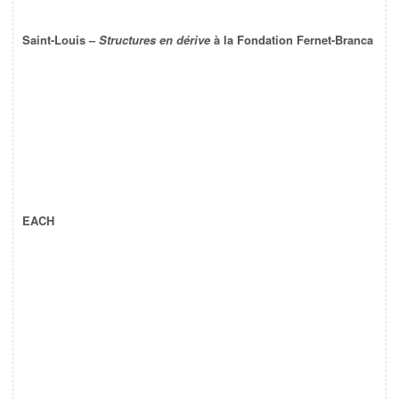
Saint-Louis –
Structures en dérive
à la Fondation Fernet-Branca
EACH