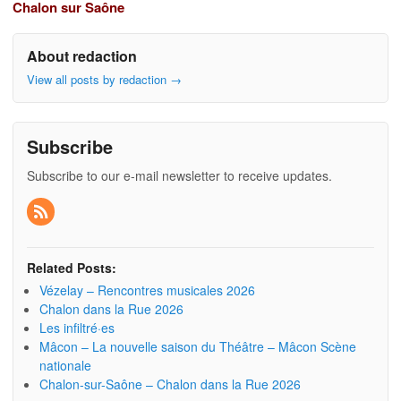
Chalon sur Saône
About redaction
View all posts by redaction
→
Subscribe
Subscribe to our e-mail newsletter to receive updates.
Related Posts:
Vézelay – Rencontres musicales 2026
Chalon dans la Rue 2026
Les infiltré·es
Mâcon – La nouvelle saison du Théâtre – Mâcon Scène
nationale
Chalon-sur-Saône – Chalon dans la Rue 2026