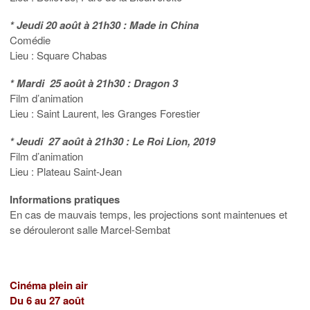
* Jeudi 20 août à 21h30 : Made in China
Comédie
Lieu : Square Chabas
* Mardi 25 août à 21h30 : Dragon 3
Film d’animation
Lieu : Saint Laurent, les Granges Forestier
* Jeudi 27 août à 21h30 : Le Roi Lion, 2019
Film d’animation
Lieu : Plateau Saint-Jean
Informations pratiques
En cas de mauvais temps, les projections sont maintenues et
se dérouleront salle Marcel-Sembat
Cinéma plein air
Du 6 au 27 août