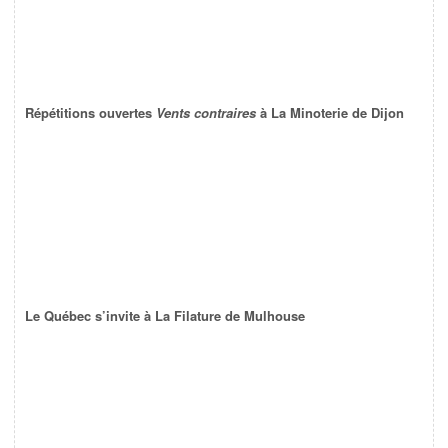
Répétitions ouvertes
Vents contraires
à La Minoterie de Dijon
Le Québec s’invite à La Filature de Mulhouse