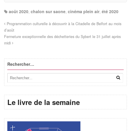
août 2020
,
chalon sur saone
,
cinéma plein air
,
été 2020
Programmation culturelle à découvrir à la Citadelle de Belfort au mois
d’août
Fermeture exceptionnelle des déchetteries du Sybert le 31 juillet après
midi
Rechercher…
Le livre de la semaine