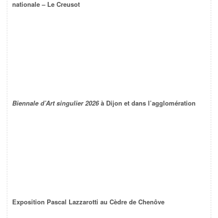
nationale – Le Creusot
Biennale d’Art singulier 2026
à Dijon et dans l’agglomération
Exposition Pascal Lazzarotti au Cèdre de Chenôve