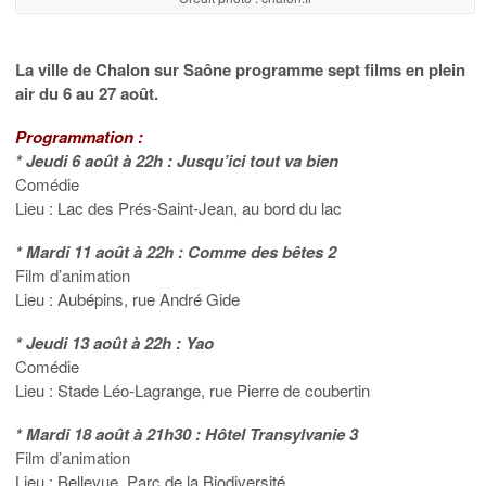
La ville de Chalon sur Saône programme sept films en plein
air du 6 au 27 août.
Programmation :
* Jeudi 6 août à 22h : Jusqu’ici tout va bien
Comédie
Lieu : Lac des Prés-Saint-Jean, au bord du lac
* Mardi 11 août à 22h : Comme des bêtes 2
Film d’animation
Lieu : Aubépins, rue André Gide
* Jeudi 13 août à 22h : Yao
Comédie
Lieu : Stade Léo-Lagrange, rue Pierre de coubertin
* Mardi 18 août à 21h30 : Hôtel Transylvanie 3
Film d’animation
Lieu : Bellevue, Parc de la Biodiversité