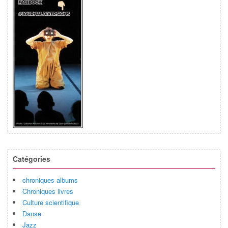
Catégories
chroniques albums
Chroniques livres
Culture scientifique
Danse
Jazz