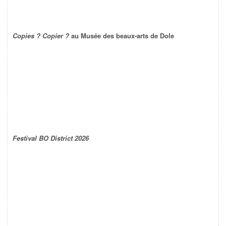
Copies ? Copier ?
au Musée des beaux-arts de Dole
Festival BO District 2026