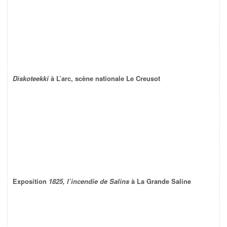
Diskoteekki
à L’arc, scène nationale Le Creusot
Exposition
1825, l’incendie de Salins
à La Grande Saline