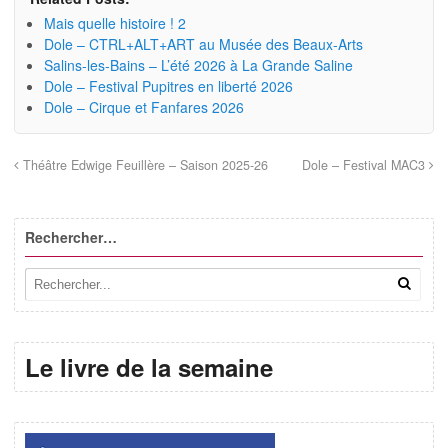
Mais quelle histoire ! 2
Dole – CTRL+ALT+ART au Musée des Beaux-Arts
Salins-les-Bains – L’été 2026 à La Grande Saline
Dole – Festival Pupitres en liberté 2026
Dole – Cirque et Fanfares 2026
Théâtre Edwige Feuillère – Saison 2025-26
Dole – Festival MAC3
Rechercher…
Le livre de la semaine