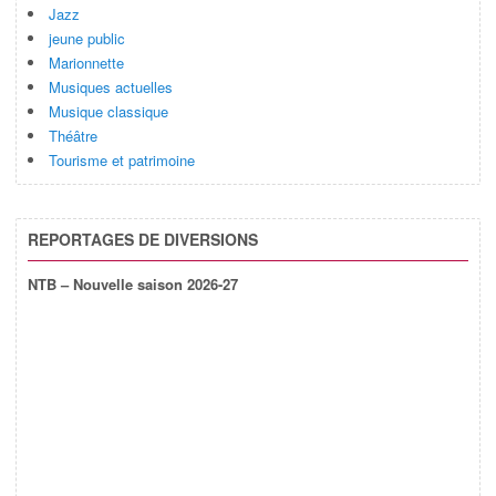
Jazz
jeune public
Marionnette
Musiques actuelles
Musique classique
Théâtre
Tourisme et patrimoine
REPORTAGES DE DIVERSIONS
NTB – Nouvelle saison 2026-27