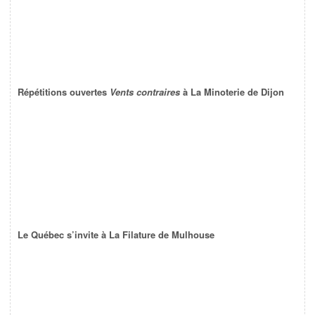
Répétitions ouvertes
Vents contraires
à La Minoterie de Dijon
Le Québec s’invite à La Filature de Mulhouse