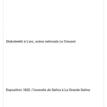
Diskoteekki
à L’arc, scène nationale Le Creusot
Exposition
1825, l’incendie de Salins
à La Grande Saline