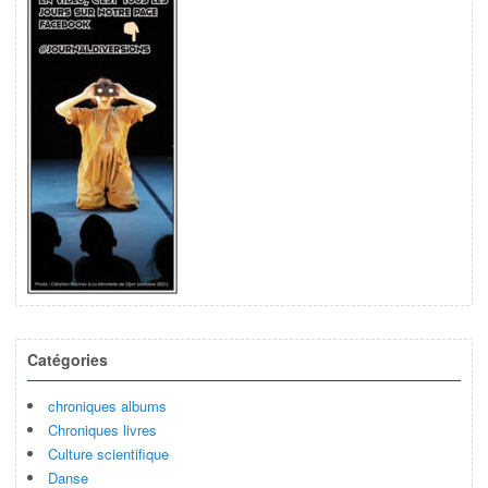
Catégories
chroniques albums
Chroniques livres
Culture scientifique
Danse