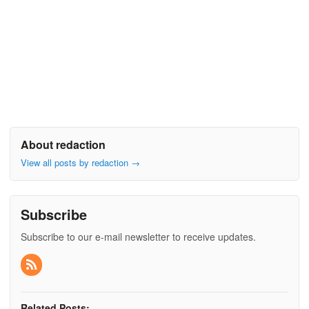
About redaction
View all posts by redaction
→
Subscribe
Subscribe to our e-mail newsletter to receive updates.
Related Posts: