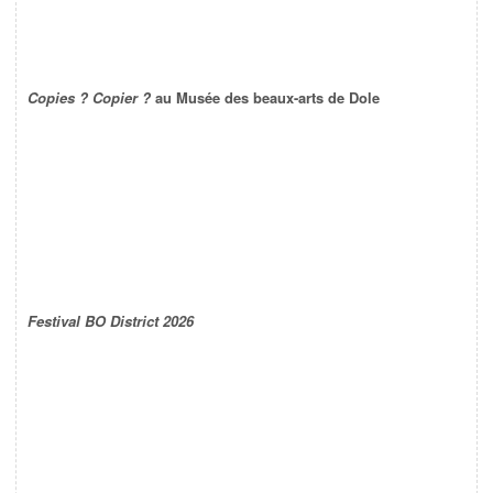
Copies ? Copier ?
au Musée des beaux-arts de Dole
Festival BO District 2026