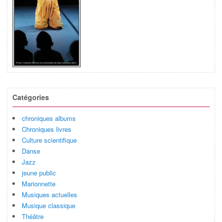
Catégories
chroniques albums
Chroniques livres
Culture scientifique
Danse
Jazz
jeune public
Marionnette
Musiques actuelles
Musique classique
Théâtre