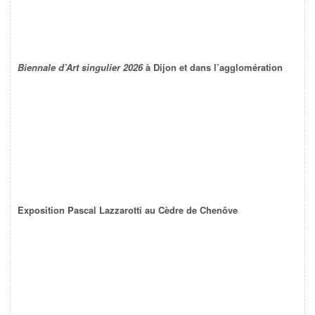
Biennale d’Art singulier 2026
à Dijon et dans l’agglomération
Exposition Pascal Lazzarotti au Cèdre de Chenôve