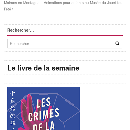
Moirans en Montagne – Animations pour enfants au Musée du Jouet tout
l’été
Rechercher…
Le livre de la semaine