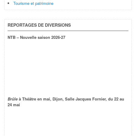
Tourisme et patrimoine
REPORTAGES DE DIVERSIONS
NTB – Nouvelle saison 2026-27
Brûle
à Théâtre en mai, Dijon, Salle Jacques Fornier, du 22 au
24 mai