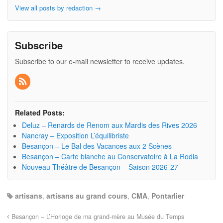
View all posts by redaction
→
Subscribe
Subscribe to our e-mail newsletter to receive updates.
Related Posts:
Deluz – Renards de Renom aux Mardis des Rives 2026
Nancray – Exposition L’équilibriste
Besançon – Le Bal des Vacances aux 2 Scènes
Besançon – Carte blanche au Conservatoire à La Rodia
Nouveau Théâtre de Besançon – Saison 2026-27
artisans
,
artisans au grand cours
,
CMA
,
Pontarlier
Besançon – L’Horloge de ma grand-mère au Musée du Temps