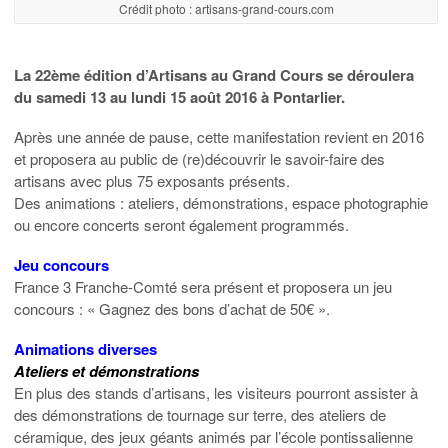
Crédit photo : artisans-grand-cours.com
La 22ème édition d’Artisans au Grand Cours se déroulera
du samedi 13 au lundi 15 août 2016 à Pontarlier.
Après une année de pause, cette manifestation revient en 2016
et proposera au public de (re)découvrir le savoir-faire des
artisans avec plus 75 exposants présents.
Des animations : ateliers, démonstrations, espace photographie
ou encore concerts seront également programmés.
Jeu concours
France 3 Franche-Comté sera présent et proposera un jeu
concours : « Gagnez des bons d’achat de 50€ ».
Animations diverses
Ateliers et démonstrations
En plus des stands d’artisans, les visiteurs pourront assister à
des démonstrations de tournage sur terre, des ateliers de
céramique, des jeux géants animés par l’école pontissalienne