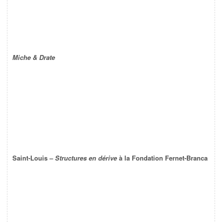
Miche & Drate
Saint-Louis –
Structures en dérive
à la Fondation Fernet-Branca