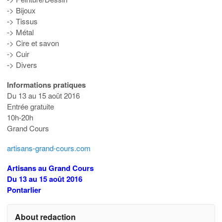
-> Bijoux
-> Tissus
-> Métal
-> Cire et savon
-> Cuir
-> Divers
Informations pratiques
Du 13 au 15 août 2016
Entrée gratuite
10h-20h
Grand Cours
artisans-grand-cours.com
Artisans au Grand Cours
Du 13 au 15 août 2016
Pontarlier
About redaction