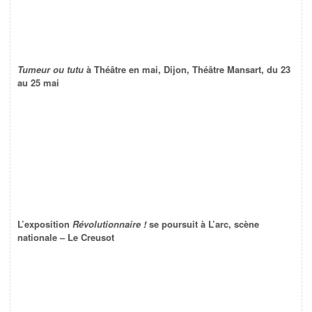
Tumeur ou tutu
à Théâtre en mai, Dijon, Théâtre Mansart, du 23
au 25 mai
L’exposition
Révolutionnaire !
se poursuit à L’arc, scène
nationale – Le Creusot