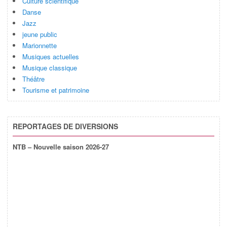
Culture scientifique
Danse
Jazz
jeune public
Marionnette
Musiques actuelles
Musique classique
Théâtre
Tourisme et patrimoine
REPORTAGES DE DIVERSIONS
NTB – Nouvelle saison 2026-27