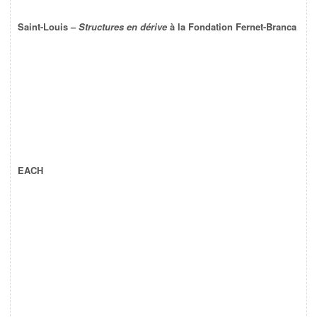
Saint-Louis –
Structures en dérive
à la Fondation Fernet-Branca
EACH