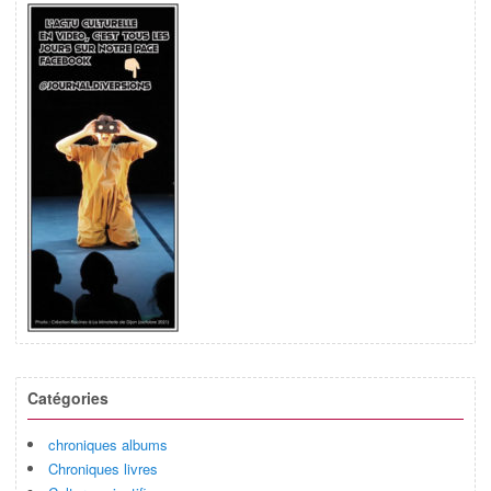
Catégories
chroniques albums
Chroniques livres