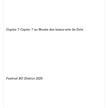
Copies ? Copier ?
au Musée des beaux-arts de Dole
Festival BO District 2026