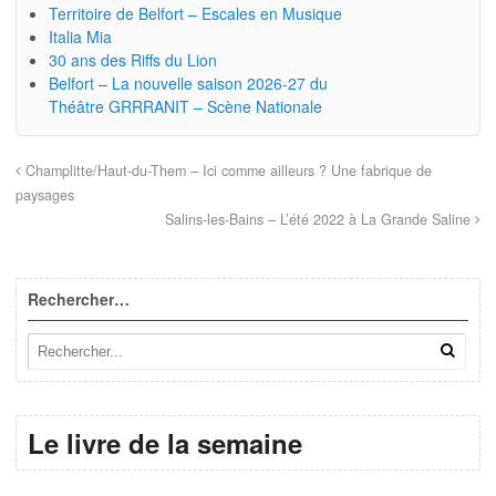
Territoire de Belfort – Escales en Musique
Italia Mia
30 ans des Riffs du Lion
Belfort – La nouvelle saison 2026-27 du
Théâtre GRRRANIT – Scène Nationale
Champlitte/Haut-du-Them – Ici comme ailleurs ? Une fabrique de
paysages
Salins-les-Bains – L’été 2022 à La Grande Saline
Rechercher…
Le livre de la semaine