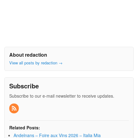
About redaction
View all posts by redaction
→
Subscribe
Subscribe to our e-mail newsletter to receive updates.
Related Posts:
Andelnans – Foire aux Vins 2026 – Italia Mia