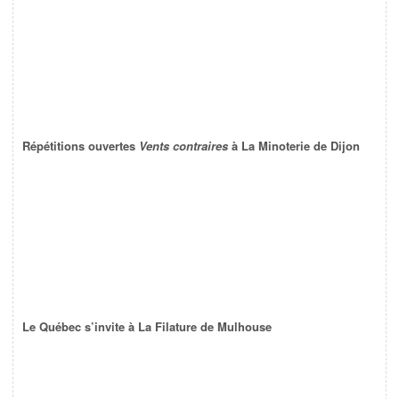
Répétitions ouvertes
Vents contraires
à La Minoterie de Dijon
Le Québec s’invite à La Filature de Mulhouse