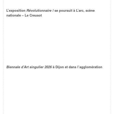
L’exposition
Révolutionnaire !
se poursuit à L’arc, scène
nationale – Le Creusot
Biennale d’Art singulier 2026
à Dijon et dans l’agglomération