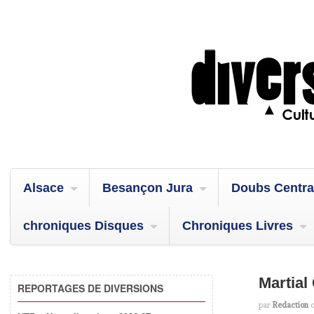
Alsace
Besançon Jura
Doubs Centra
chroniques Disques
Chroniques Livres
Martial
REPORTAGES DE DIVERSIONS
par
Redaction