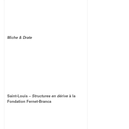
Miche & Drate
Saint-Louis –
Structures en dérive
à la
Fondation Fernet-Branca