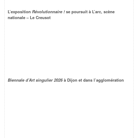
L’exposition
Révolutionnaire !
se poursuit à L’arc, scène
nationale – Le Creusot
Biennale d’Art singulier 2026
à Dijon et dans l’agglomération