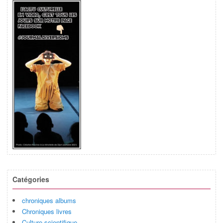
Catégories
chroniques albums
Chroniques livres
Culture scientifique