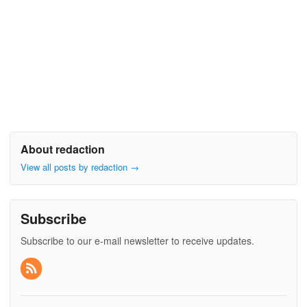
About redaction
View all posts by redaction
→
Subscribe
Subscribe to our e-mail newsletter to receive updates.