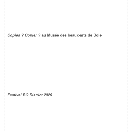
Copies ? Copier ?
au Musée des beaux-arts de Dole
Festival BO District 2026