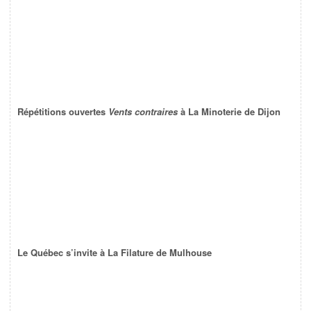
Répétitions ouvertes
Vents contraires
à La Minoterie de Dijon
Le Québec s’invite à La Filature de Mulhouse