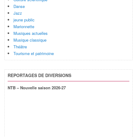
Danse
Jazz
jeune public
Marionnette
Musiques actuelles
Musique classique
Théâtre
Tourisme et patrimoine
REPORTAGES DE DIVERSIONS
NTB – Nouvelle saison 2026-27