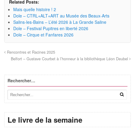
Related Posts:
Mais quelle histoire ! 2
Dole – CTRL+ALT+ART au Musée des Beaux-Arts
Salins-les-Bains – L’été 2026 à La Grande Saline
Dole – Festival Pupitres en liberté 2026
Dole – Cirque et Fanfares 2026
Rencontres et Racines 2025
Belfort – Gustave Courbet à l’honneur à la bibliothèque Léon Deubel
Rechercher…
Le livre de la semaine