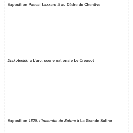
Exposition Pascal Lazzarotti au Cèdre de Chenôve
Diskoteekki
à L’arc, scène nationale Le Creusot
Exposition
1825, l’incendie de Salins
à La Grande Saline