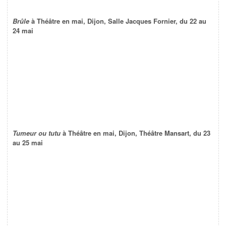
Brûle
à Théâtre en mai, Dijon, Salle Jacques Fornier, du 22 au
24 mai
Tumeur ou tutu
à Théâtre en mai, Dijon, Théâtre Mansart, du 23
au 25 mai