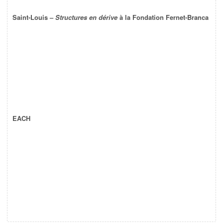
Saint-Louis –
Structures en dérive
à la Fondation Fernet-Branca
EACH