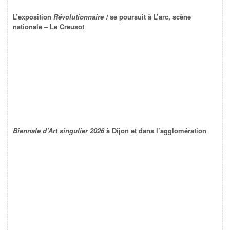
L’exposition
Révolutionnaire !
se poursuit à L’arc, scène
nationale – Le Creusot
Biennale d’Art singulier 2026
à Dijon et dans l’agglomération