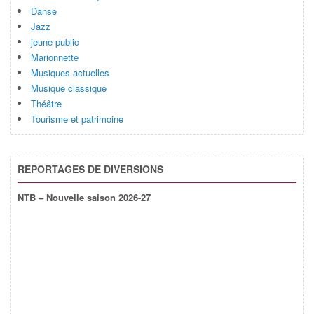
Danse
Jazz
jeune public
Marionnette
Musiques actuelles
Musique classique
Théâtre
Tourisme et patrimoine
REPORTAGES DE DIVERSIONS
NTB – Nouvelle saison 2026-27