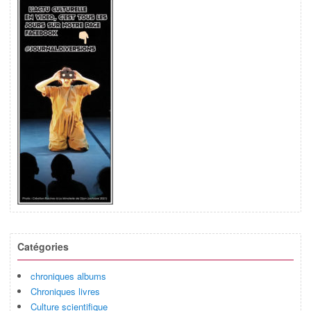
Catégories
chroniques albums
Chroniques livres
Culture scientifique