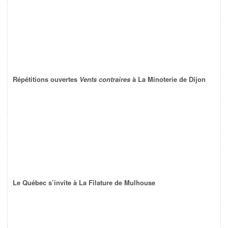
Répétitions ouvertes
Vents contraires
à La Minoterie de Dijon
Le Québec s’invite à La Filature de Mulhouse