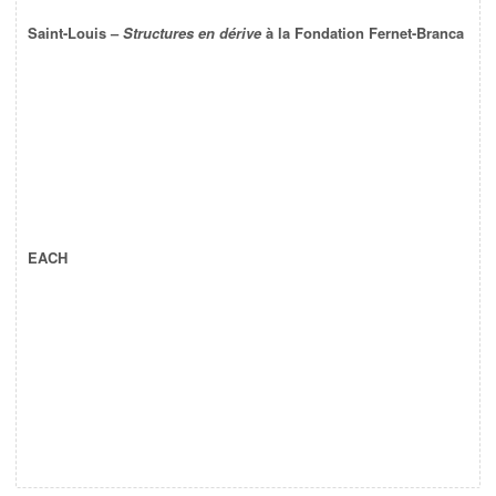
Saint-Louis –
Structures en dérive
à la Fondation Fernet-Branca
EACH