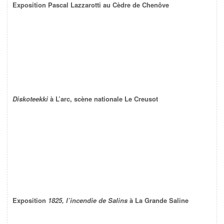
Exposition Pascal Lazzarotti au Cèdre de Chenôve
Diskoteekki
à L’arc, scène nationale Le Creusot
Exposition
1825, l’incendie de Salins
à La Grande Saline