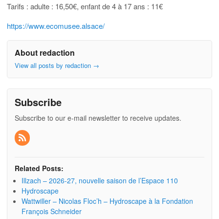
Tarifs : adulte : 16,50€, enfant de 4 à 17 ans : 11€
https://www.ecomusee.alsace/
About redaction
View all posts by redaction
→
Subscribe
Subscribe to our e-mail newsletter to receive updates.
Related Posts:
Illzach – 2026-27, nouvelle saison de l’Espace 110
Hydroscape
Wattwiller – Nicolas Floc’h – Hydroscape à la Fondation
François Schneider