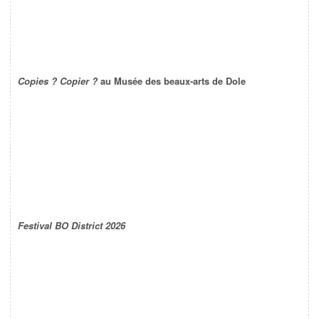
Copies ? Copier ?
au Musée des beaux-arts de Dole
Festival BO District 2026