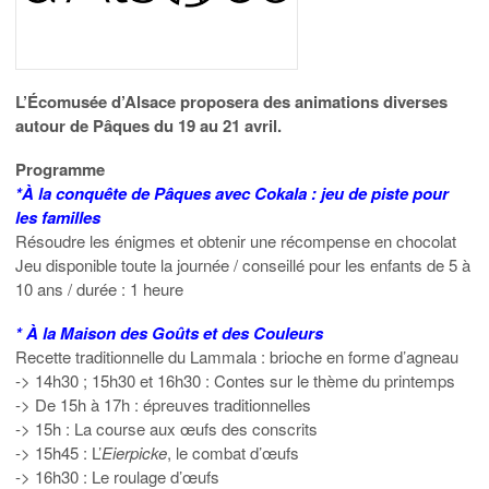
L’Écomusée d’Alsace proposera des animations diverses
autour de Pâques du 19 au 21 avril.
Programme
*À la conquête de Pâques avec Cokala : jeu de piste pour
les familles
Résoudre les énigmes et obtenir une récompense en chocolat
Jeu disponible toute la journée / conseillé pour les enfants de 5 à
10 ans / durée : 1 heure
* À la Maison des Goûts et des Couleurs
Recette traditionnelle du Lammala : brioche en forme d’agneau
-> 14h30 ; 15h30 et 16h30 : Contes sur le thème du printemps
-> De 15h à 17h : épreuves traditionnelles
-> 15h : La course aux œufs des conscrits
-> 15h45 : L’
Eierpicke
, le combat d’œufs
-> 16h30 : Le roulage d’œufs