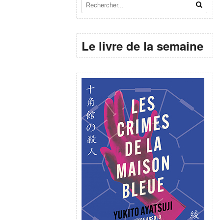
Le livre de la semaine