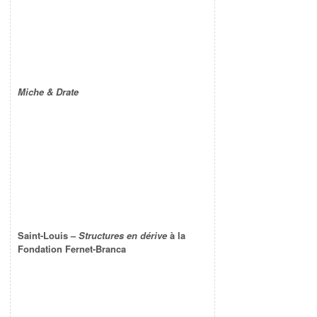
Miche & Drate
Saint-Louis –
Structures en dérive
à la
Fondation Fernet-Branca