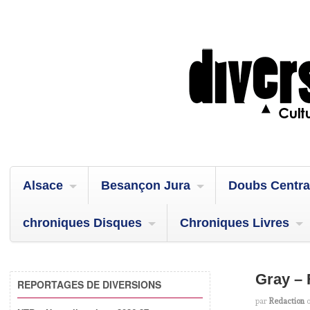
Alsace
Besançon Jura
Doubs Centra
chroniques Disques
Chroniques Livres
Gray – 
REPORTAGES DE DIVERSIONS
par
Redaction