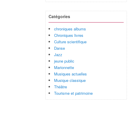
Catégories
chroniques albums
Chroniques livres
Culture scientifique
Danse
Jazz
jeune public
Marionnette
Musiques actuelles
Musique classique
Théâtre
Tourisme et patrimoine