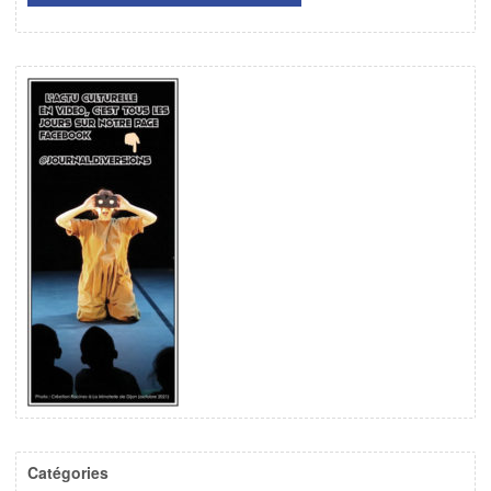
Catégories