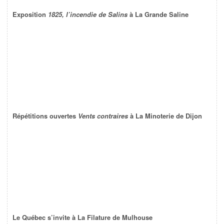
Exposition
1825, l’incendie de Salins
à La Grande Saline
Répétitions ouvertes
Vents contraires
à La Minoterie de Dijon
Le Québec s’invite à La Filature de Mulhouse