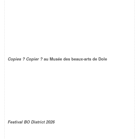
Copies ? Copier ?
au Musée des beaux-arts de Dole
Festival BO District 2026