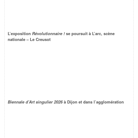
L’exposition
Révolutionnaire !
se poursuit à L’arc, scène
nationale – Le Creusot
Biennale d’Art singulier 2026
à Dijon et dans l’agglomération