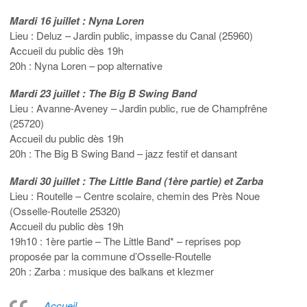
Mardi 16 juillet : Nyna Loren
Lieu : Deluz – Jardin public, impasse du Canal (25960)
Accueil du public dès 19h
20h : Nyna Loren – pop alternative
Mardi 23 juillet : The Big B Swing Band
Lieu : Avanne-Aveney – Jardin public, rue de Champfrêne
(25720)
Accueil du public dès 19h
20h : The Big B Swing Band – jazz festif et dansant
Mardi 30 juillet : The Little Band (1ère partie) et Zarba
Lieu : Routelle – Centre scolaire, chemin des Près Noue
(Osselle-Routelle 25320)
Accueil du public dès 19h
19h10 : 1ère partie – The Little Band* – reprises pop
proposée par la commune d’Osselle-Routelle
20h : Zarba : musique des balkans et klezmer
Accueil