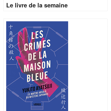
Le livre de la semaine