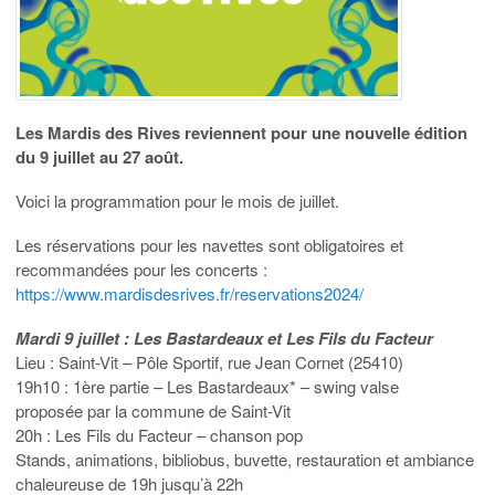
Les Mardis des Rives reviennent pour une nouvelle édition
du 9 juillet au 27 août.
Voici la programmation pour le mois de juillet.
Les réservations pour les navettes sont obligatoires et
recommandées pour les concerts :
https://www.mardisdesrives.fr/reservations2024/
Mardi 9 juillet : Les Bastardeaux et Les Fils du Facteur
Lieu : Saint-Vit – Pôle Sportif, rue Jean Cornet (25410)
19h10 : 1ère partie – Les Bastardeaux* – swing valse
proposée par la commune de Saint-Vit
20h : Les Fils du Facteur – chanson pop
Stands, animations, bibliobus, buvette, restauration et ambiance
chaleureuse de 19h jusqu’à 22h