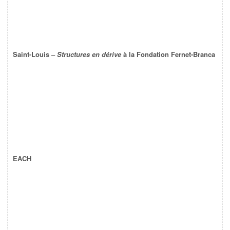
Saint-Louis –
Structures en dérive
à la Fondation Fernet-Branca
EACH