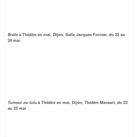
Brûle
à Théâtre en mai, Dijon, Salle Jacques Fornier, du 22 au
24 mai
Tumeur ou tutu
à Théâtre en mai, Dijon, Théâtre Mansart, du 23
au 25 mai