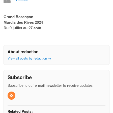
Grand Besançon
Mardis des Rives 2024
Du 9 juillet au 27 août
About redaction
View all posts by redaction
→
Subscribe
Subscribe to our e-mail newsletter to receive updates.
Related Posts: