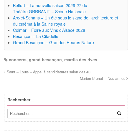
Belfort – La nouvelle saison 2026-27 du
Théâtre GRRRANIT – Scène Nationale
Arc-et-Senans – Un été sous le signe de l’architecture et
du cinéma à la Saline royale
Colmar – Foire aux Vins d’Alsace 2026
Besançon – La Citadelle
Grand Besançon – Grandes Heures Nature
concerts
,
grand besançon
,
mardis des rives
Saint – Louis – Appel à candidatures salon des 40
Marion Brunet – Nos armes
Rechercher…