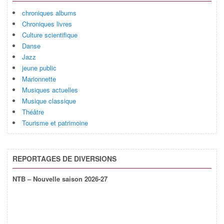
chroniques albums
Chroniques livres
Culture scientifique
Danse
Jazz
jeune public
Marionnette
Musiques actuelles
Musique classique
Théâtre
Tourisme et patrimoine
REPORTAGES DE DIVERSIONS
NTB – Nouvelle saison 2026-27