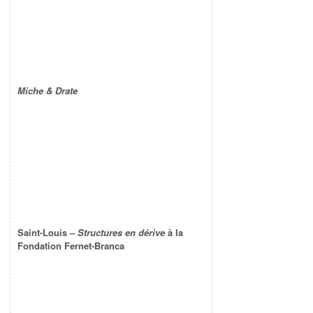
Miche & Drate
Saint-Louis –
Structures en dérive
à la
Fondation Fernet-Branca