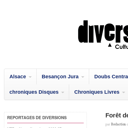
Alsace
Besançon Jura
Doubs Centra
chroniques Disques
Chroniques Livres
Forêt d
REPORTAGES DE DIVERSIONS
par
Redaction