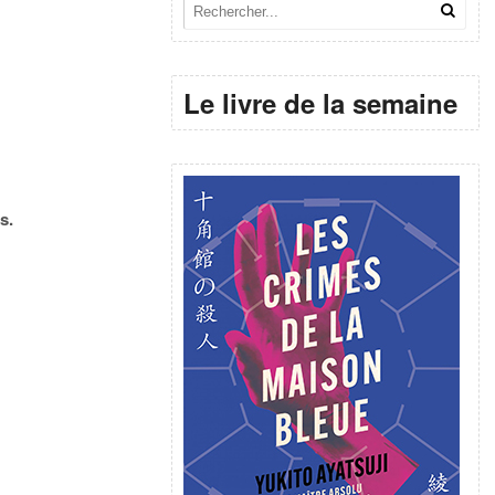
Le livre de la semaine
s.