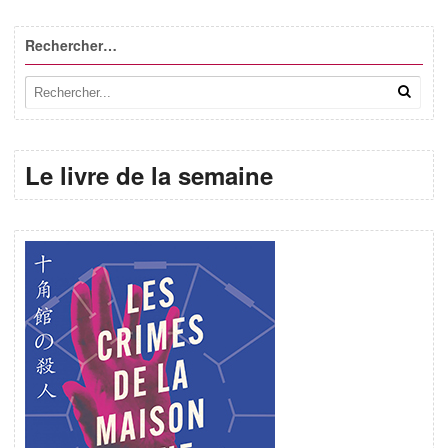
Rechercher…
Le livre de la semaine