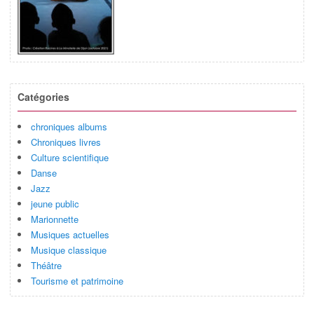
Catégories
chroniques albums
Chroniques livres
Culture scientifique
Danse
Jazz
jeune public
Marionnette
Musiques actuelles
Musique classique
Théâtre
Tourisme et patrimoine