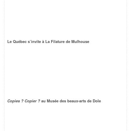
Le Québec s’invite à La Filature de Mulhouse
Copies ? Copier ?
au Musée des beaux-arts de Dole