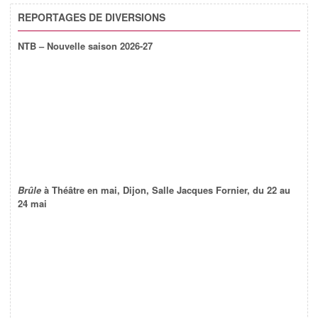
REPORTAGES DE DIVERSIONS
NTB – Nouvelle saison 2026-27
Brûle
à Théâtre en mai, Dijon, Salle Jacques Fornier, du 22 au
24 mai