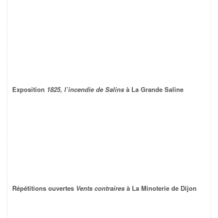
Exposition
1825, l’incendie de Salins
à La Grande Saline
Répétitions ouvertes
Vents contraires
à La Minoterie de Dijon