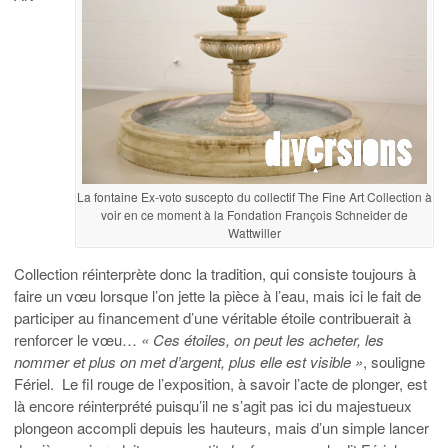
La fontaine Ex-voto suscepto du collectif The Fine Art Collection à
voir en ce moment à la Fondation François Schneider de
Wattwiller
Collection réinterprète donc la tradition, qui consiste toujours à
faire un vœu lorsque l’on jette la pièce à l’eau, mais ici le fait de
participer au financement d’une véritable étoile contribuerait à
renforcer le vœu…
« Ces étoiles, on peut les acheter, les
nommer et plus on met d’argent, plus elle est visible »
, souligne
Fériel. Le fil rouge de l’exposition, à savoir l’acte de plonger, est
là encore réinterprété puisqu’il ne s’agit pas ici du majestueux
plongeon accompli depuis les hauteurs, mais d’un simple lancer