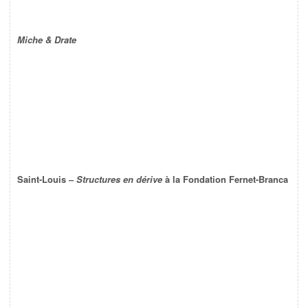
Miche & Drate
Saint-Louis –
Structures en dérive
à la Fondation Fernet-Branca