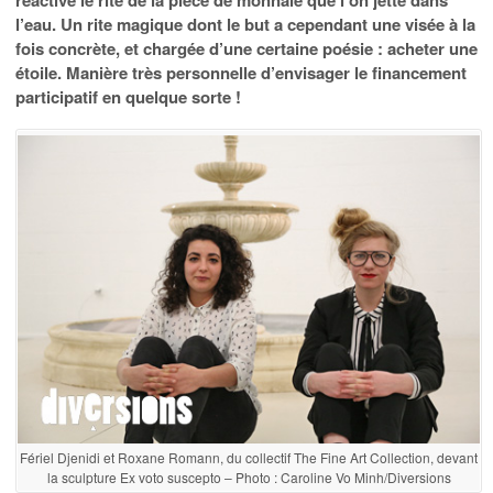
l’eau. Un rite magique dont le but a cependant une visée à la
fois concrète, et chargée d’une certaine poésie : acheter une
étoile. Manière très personnelle d’envisager le financement
participatif en quelque sorte !
Fériel Djenidi et Roxane Romann, du collectif The Fine Art Collection, devant
la sculpture Ex voto suscepto – Photo : Caroline Vo Minh/Diversions