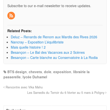
Subscribe to our e-mail newsletter to receive updates.
Related Posts:
Deluz – Renards de Renom aux Mardis des Rives 2026
Nancray – Exposition L’équilibriste
Mais quelle histoire ! 2
Besançon – Le Bal des Vacances aux 2 Scènes
Besançon – Carte blanche au Conservatoire à La Rodia
BTS design
,
chevets
,
dole
,
exposition
,
librairie la
passerelle
,
lycée Duhamel
Rencontre avec Vika Mahu
Les Samedis du Terroir du 6 février au 5 mars à Poligny