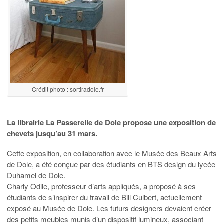
Crédit photo : sortiradole.fr
La librairie La Passerelle de Dole propose une exposition de
chevets jusqu’au 31 mars.
Cette exposition, en collaboration avec le Musée des Beaux Arts
de Dole, a été conçue par des étudiants en BTS design du lycée
Duhamel de Dole.
Charly Odile, professeur d’arts appliqués, a proposé à ses
étudiants de s’inspirer du travail de Bill Culbert, actuellement
exposé au Musée de Dole. Les futurs designers devaient créer
des petits meubles munis d’un dispositif lumineux, associant