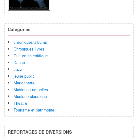
Catégories
chroniques albums
Chroniques livres
Culture scientifique
Danse
Jazz
jeune public
Marionnette
Musiques actuelles
Musique classique
Théâtre
Tourisme et patrimoine
REPORTAGES DE DIVERSIONS