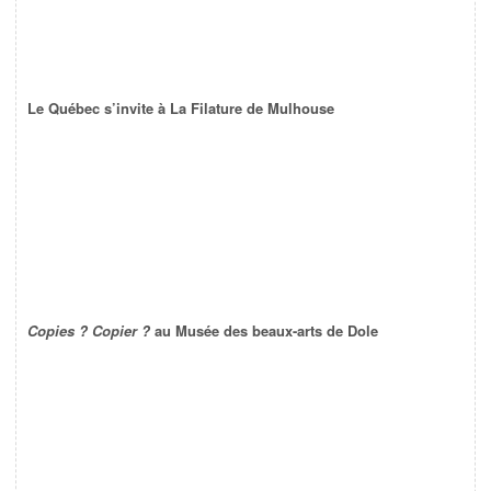
Le Québec s’invite à La Filature de Mulhouse
Copies ? Copier ?
au Musée des beaux-arts de Dole