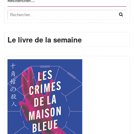
Rechercher…
Le livre de la semaine