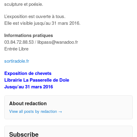
sculpture et poésie.
L’exposition est ouverte à tous.
Elle est visible jusqu’au 31 mars 2016.
Informations pratiques
03.84.72.88.53 / libpass@wanadoo.fr
Entrée Libre
sortiradole.fr
Exposition de chevets
Librairie La Passerelle de Dole
Jusqu’au 31 mars 2016
About redaction
View all posts by redaction
→
Subscribe