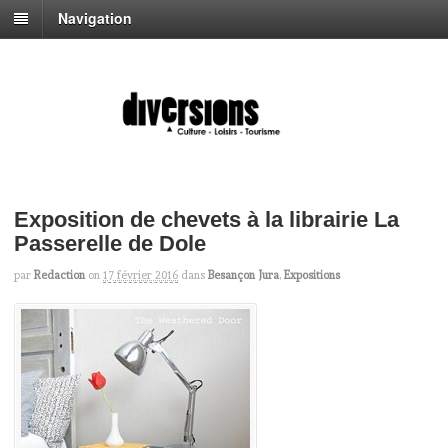
Navigation
Exposition de chevets à la librairie La
Passerelle de Dole
par
Redaction
on
17 février 2016
dans
Besançon Jura
,
Expositions