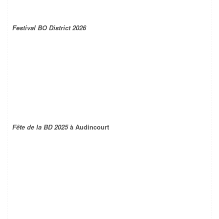
Festival BO District 2026
Fête de la BD 2025
à Audincourt