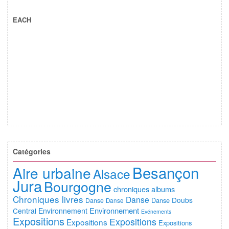
EACH
Catégories
Besançon
Aire urbaine
Alsace
Jura
Bourgogne
chroniques albums
Chroniques livres
Danse
Doubs
Danse
Danse
Danse
Environnement
Central
Environnement
Evénements
Expositions
Expositions
Expositions
Expositions