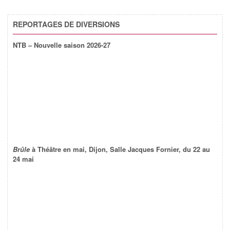
REPORTAGES DE DIVERSIONS
NTB – Nouvelle saison 2026-27
Brûle
à Théâtre en mai, Dijon, Salle Jacques Fornier, du 22 au
24 mai