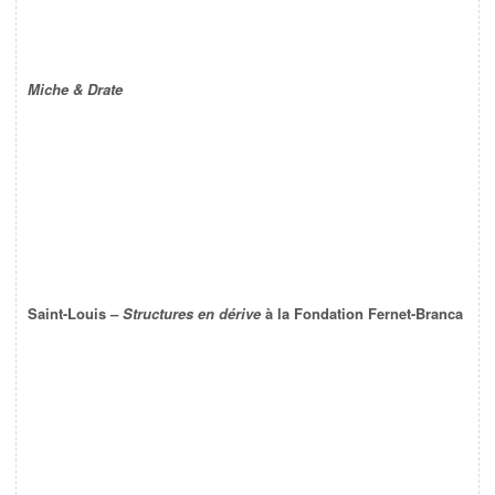
Miche & Drate
Saint-Louis –
Structures en dérive
à la Fondation Fernet-Branca