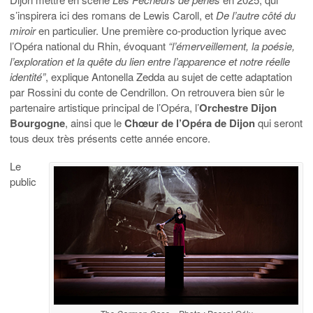
s’inspirera ici des romans de Lewis Caroll, et
De l’autre côté du
miroir
en particulier. Une première co-production lyrique avec
l’Opéra national du Rhin, évoquant
“l’émerveillement, la poésie,
l’exploration et la quête du lien entre l’apparence et notre réelle
identité”
, explique Antonella Zedda au sujet de cette adaptation
par Rossini du conte de Cendrillon. On retrouvera bien sûr le
partenaire artistique principal de l’Opéra, l’
Orchestre Dijon
Bourgogne
, ainsi que le
Chœur de l’Opéra de Dijon
qui seront
tous deux très présents cette année encore.
Le
public