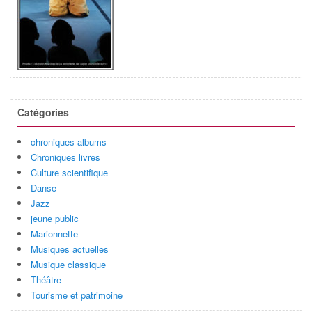
Catégories
chroniques albums
Chroniques livres
Culture scientifique
Danse
Jazz
jeune public
Marionnette
Musiques actuelles
Musique classique
Théâtre
Tourisme et patrimoine