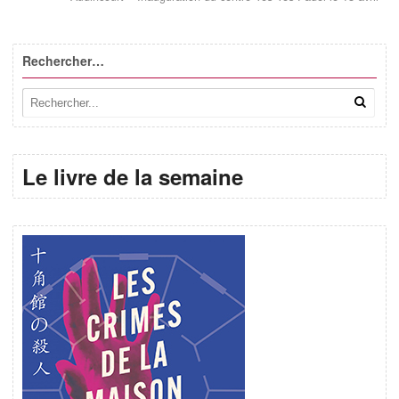
Rechercher…
Le livre de la semaine