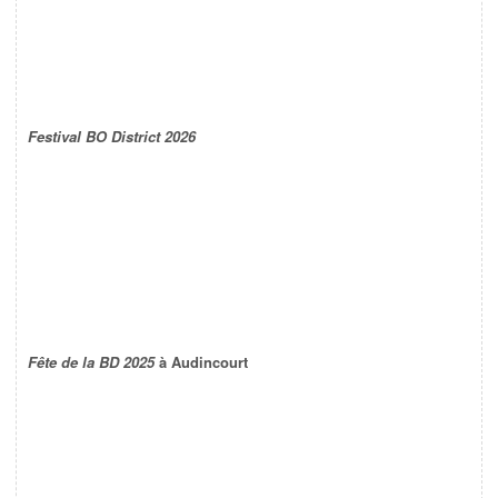
Festival BO District 2026
Fête de la BD 2025
à Audincourt