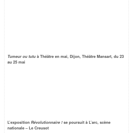
Tumeur ou tutu
à Théâtre en mai, Dijon, Théâtre Mansart, du 23
au 25 mai
L’exposition
Révolutionnaire !
se poursuit à L’arc, scène
nationale – Le Creusot