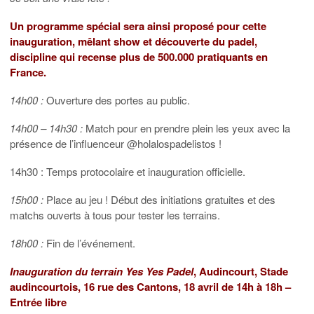
Un programme spécial sera ainsi proposé pour cette
inauguration, mêlant show et découverte du padel,
discipline qui recense plus de 500.000 pratiquants en
France.
14h00 :
Ouverture des portes au public.
14h00 – 14h30 :
Match pour en prendre plein les yeux avec la
présence de l’influenceur @holalospadelistos !
14h30 : Temps protocolaire et inauguration officielle.
15h00 :
Place au jeu ! Début des initiations gratuites et des
matchs ouverts à tous pour tester les terrains.
18h00 :
Fin de l’événement.
Inauguration du terrain Yes Yes Padel
, Audincourt, Stade
audincourtois, 16 rue des Cantons, 18 avril de 14h à 18h –
Entrée libre