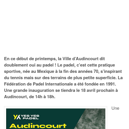
En ce début de printemps, la Ville d’Audincourt dit
doublement oui au padel ! Le padel, c’est cette pratique
sportive, née au Mexique à la fin des années 70, s’inspirant
du tennis mais sur des terrains de plus petite superficie. La
Fédération de Padel Internationale a été fondée en 1991.
Une grande inauguration se tiendra le 18 avril prochain à
Audincourt, de 14h à 18h.
Une