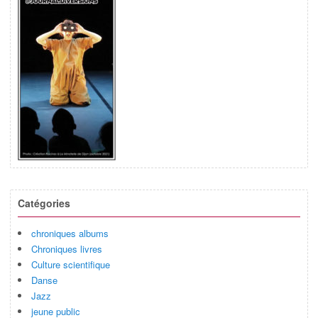
Catégories
chroniques albums
Chroniques livres
Culture scientifique
Danse
Jazz
jeune public