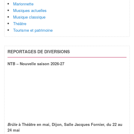
Marionnette
Musiques actuelles
Musique classique
Théâtre
Tourisme et patrimoine
REPORTAGES DE DIVERSIONS
NTB – Nouvelle saison 2026-27
Brûle
à Théâtre en mai, Dijon, Salle Jacques Fornier, du 22 au
24 mai