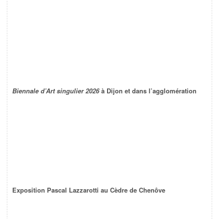
Biennale d’Art singulier 2026
à Dijon et dans l’agglomération
Exposition Pascal Lazzarotti au Cèdre de Chenôve