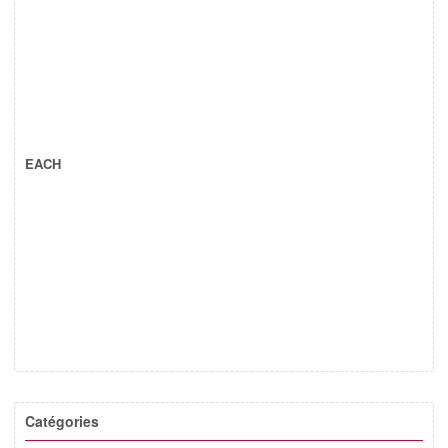
EACH
Catégories