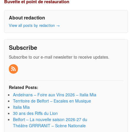
Buvette et point de restauration
About redaction
View all posts by redaction
→
Subscribe
Subscribe to our e-mail newsletter to receive updates.
Related Posts:
Andelnans – Foire aux Vins 2026 – Italia Mia
Territoire de Belfort – Escales en Musique
Italia Mia
30 ans des Riffs du Lion
Belfort – La nouvelle saison 2026-27 du
Théâtre GRRRANIT – Scène Nationale