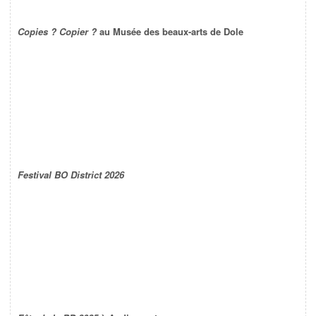
Copies ? Copier ?
au Musée des beaux-arts de Dole
Festival BO District 2026