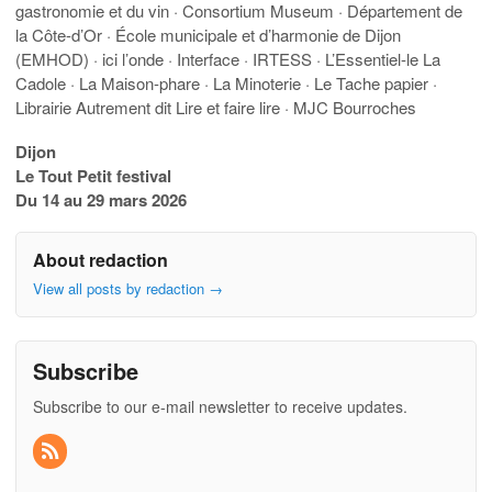
gastronomie et du vin · Consortium Museum · Département de
la Côte-d’Or · École municipale et d’harmonie de Dijon
(EMHOD) · ici l’onde · Interface · IRTESS · L’Essentiel-le La
Cadole · La Maison-phare · La Minoterie · Le Tache papier ·
Librairie Autrement dit Lire et faire lire · MJC Bourroches
Dijon
Le Tout Petit festival
Du 14 au 29 mars 2026
About redaction
View all posts by redaction
→
Subscribe
Subscribe to our e-mail newsletter to receive updates.