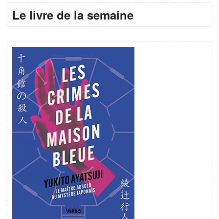
Le livre de la semaine