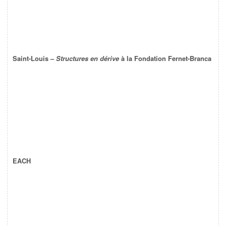
Saint-Louis –
Structures en dérive
à la Fondation Fernet-Branca
EACH