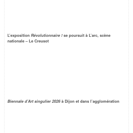
L’exposition
Révolutionnaire !
se poursuit à L’arc, scène
nationale – Le Creusot
Biennale d’Art singulier 2026
à Dijon et dans l’agglomération