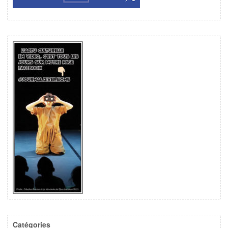
Catégories