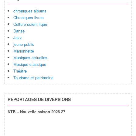
chroniques albums
Chroniques livres
Culture scientifique
Danse
Jazz
jeune public
Marionnette
Musiques actuelles
Musique classique
Théâtre
Tourisme et patrimoine
REPORTAGES DE DIVERSIONS
NTB – Nouvelle saison 2026-27