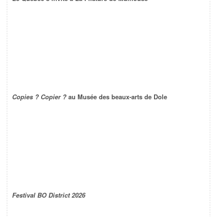
Copies ? Copier ?
au Musée des beaux-arts de Dole
Festival BO District 2026