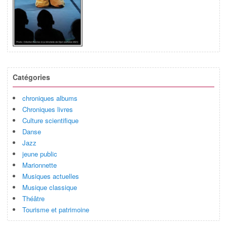
Catégories
chroniques albums
Chroniques livres
Culture scientifique
Danse
Jazz
jeune public
Marionnette
Musiques actuelles
Musique classique
Théâtre
Tourisme et patrimoine