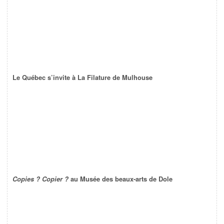
Le Québec s’invite à La Filature de Mulhouse
Copies ? Copier ?
au Musée des beaux-arts de Dole