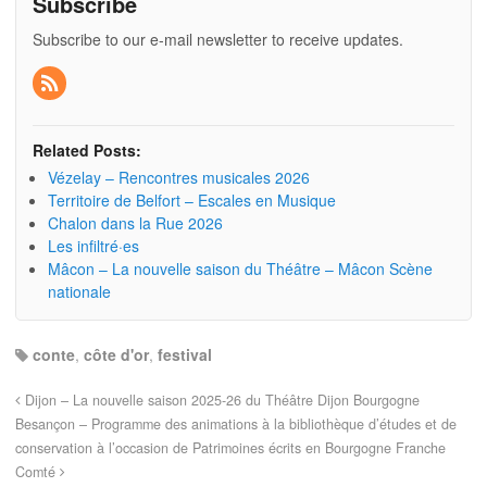
Subscribe
Subscribe to our e-mail newsletter to receive updates.
Related Posts:
Vézelay – Rencontres musicales 2026
Territoire de Belfort – Escales en Musique
Chalon dans la Rue 2026
Les infiltré·es
Mâcon – La nouvelle saison du Théâtre – Mâcon Scène
nationale
conte
,
côte d'or
,
festival
Dijon – La nouvelle saison 2025-26 du Théâtre Dijon Bourgogne
Besançon – Programme des animations à la bibliothèque d’études et de
conservation à l’occasion de Patrimoines écrits en Bourgogne Franche
Comté