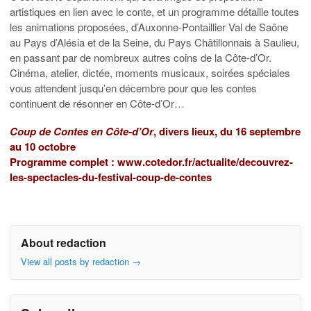
artistiques en lien avec le conte, et un programme détaille toutes
les animations proposées, d’Auxonne-Pontaillier Val de Saône
au Pays d’Alésia et de la Seine, du Pays Châtillonnais à Saulieu,
en passant par de nombreux autres coins de la Côte-d’Or.
Cinéma, atelier, dictée, moments musicaux, soirées spéciales
vous attendent jusqu’en décembre pour que les contes
continuent de résonner en Côte-d’Or…
Coup de Contes en Côte-d’Or
, divers lieux, du 16 septembre
au 10 octobre
Programme complet :
www.cotedor.fr/actualite/decouvrez-
les-spectacles-du-festival-coup-de-contes
About redaction
View all posts by redaction
→