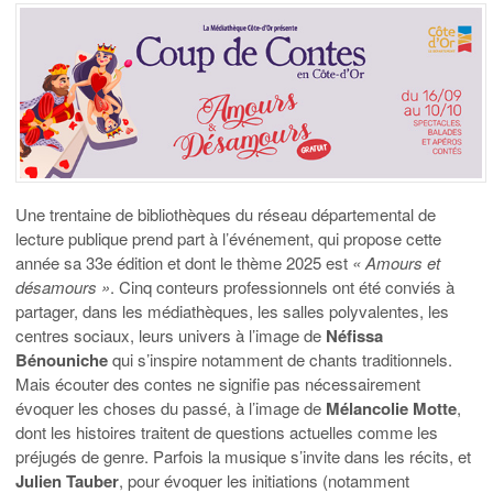
Une trentaine de bibliothèques du réseau départemental de
lecture publique prend part à l’événement, qui propose cette
année sa 33e édition et dont le thème 2025 est
« Amours et
désamours »
. Cinq conteurs professionnels ont été conviés à
partager, dans les médiathèques, les salles polyvalentes, les
centres sociaux, leurs univers à l’image de
Néfissa
Bénouniche
qui s’inspire notamment de chants traditionnels.
Mais écouter des contes ne signifie pas nécessairement
évoquer les choses du passé, à l’image de
Mélancolie Motte
,
dont les histoires traitent de questions actuelles comme les
préjugés de genre. Parfois la musique s’invite dans les récits, et
Julien Tauber
, pour évoquer les initiations (notamment