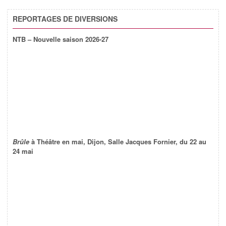
REPORTAGES DE DIVERSIONS
NTB – Nouvelle saison 2026-27
Brûle
à Théâtre en mai, Dijon, Salle Jacques Fornier, du 22 au
24 mai