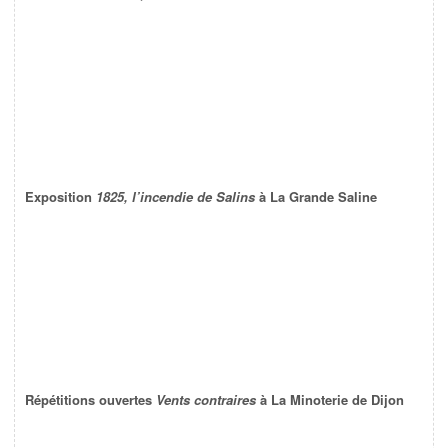
Exposition
1825, l’incendie de Salins
à La Grande Saline
Répétitions ouvertes
Vents contraires
à La Minoterie de Dijon