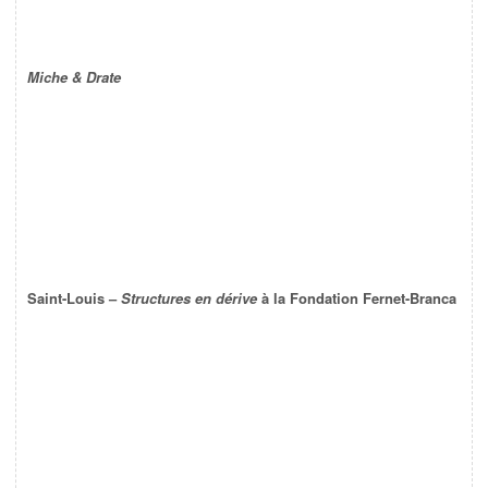
Miche & Drate
Saint-Louis –
Structures en dérive
à la Fondation Fernet-Branca