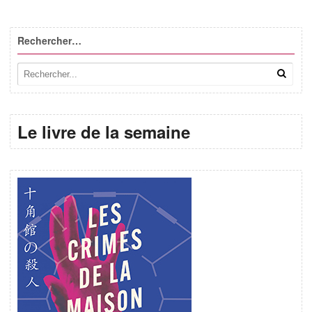
Rechercher…
Le livre de la semaine