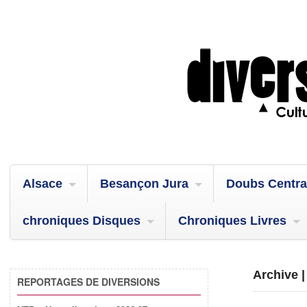
Alsace
Besançon Jura
Doubs Centra
chroniques Disques
Chroniques Livres
Archive 
REPORTAGES DE DIVERSIONS