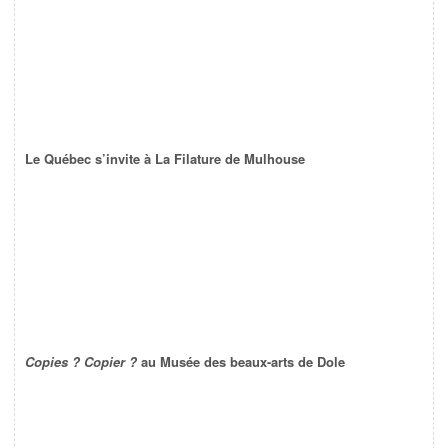
Le Québec s’invite à La Filature de Mulhouse
Copies ? Copier ?
au Musée des beaux-arts de Dole