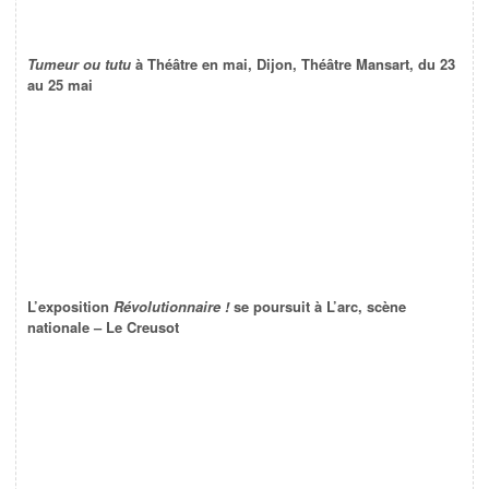
Tumeur ou tutu
à Théâtre en mai, Dijon, Théâtre Mansart, du 23
au 25 mai
L’exposition
Révolutionnaire !
se poursuit à L’arc, scène
nationale – Le Creusot