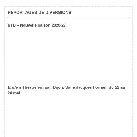
REPORTAGES DE DIVERSIONS
NTB – Nouvelle saison 2026-27
Brûle
à Théâtre en mai, Dijon, Salle Jacques Fornier, du 22 au
24 mai