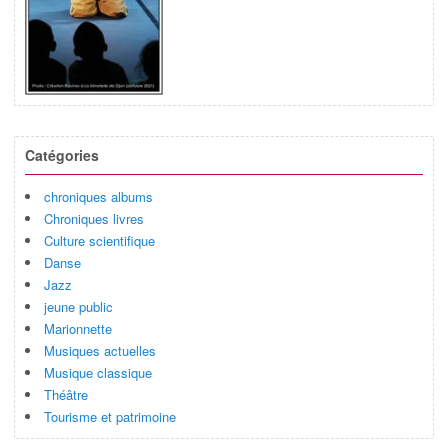
Catégories
chroniques albums
Chroniques livres
Culture scientifique
Danse
Jazz
jeune public
Marionnette
Musiques actuelles
Musique classique
Théâtre
Tourisme et patrimoine