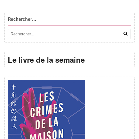
Rechercher…
Le livre de la semaine