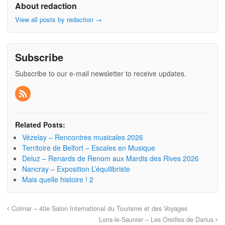
About redaction
View all posts by redaction
→
Subscribe
Subscribe to our e-mail newsletter to receive updates.
Related Posts:
Vézelay – Rencontres musicales 2026
Territoire de Belfort – Escales en Musique
Deluz – Renards de Renom aux Mardis des Rives 2026
Nancray – Exposition L’équilibriste
Mais quelle histoire ! 2
Colmar – 40e Salon International du Tourisme et des Voyages
Lons-le-Saunier – Les Oreilles de Darius