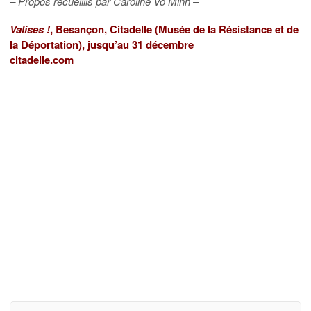
– Propos recueillis par Caroline Vo Minh –
Valises !
, Besançon, Citadelle (Musée de la Résistance et de
la Déportation), jusqu’au 31 décembre
citadelle.com