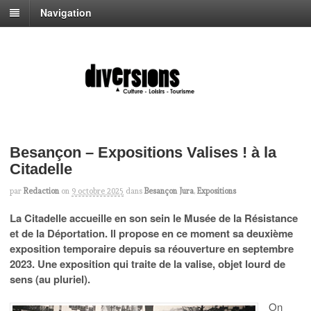
Navigation
Besançon – Expositions Valises ! à la
Citadelle
par
Redaction
on
9 octobre 2025
dans
Besançon Jura
,
Expositions
La Citadelle accueille en son sein le Musée de la Résistance
et de la Déportation. Il propose en ce moment sa deuxième
exposition temporaire depuis sa réouverture en septembre
2023. Une exposition qui traite de la valise, objet lourd de
sens (au pluriel).
On