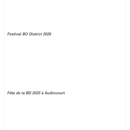
Festival BO District 2026
Fête de la BD 2025
à Audincourt