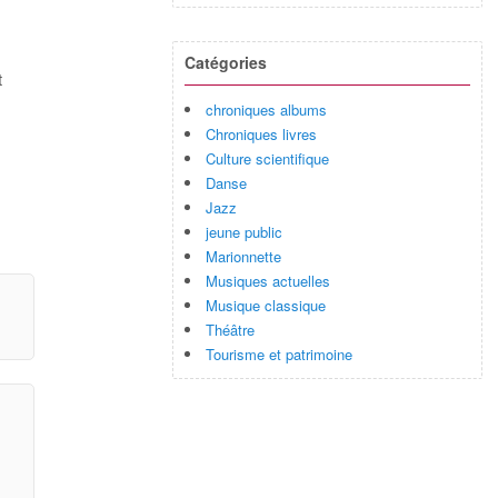
Catégories
t
chroniques albums
Chroniques livres
Culture scientifique
Danse
Jazz
jeune public
Marionnette
Musiques actuelles
Musique classique
Théâtre
Tourisme et patrimoine