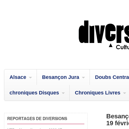
Alsace
Besançon Jura
Doubs Centra
chroniques Disques
Chroniques Livres
Besanço
REPORTAGES DE DIVERSIONS
19 févri