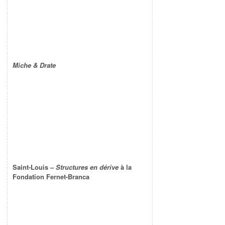
Miche & Drate
Saint-Louis –
Structures en dérive
à la
Fondation Fernet-Branca