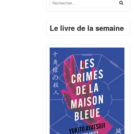
Le livre de la semaine