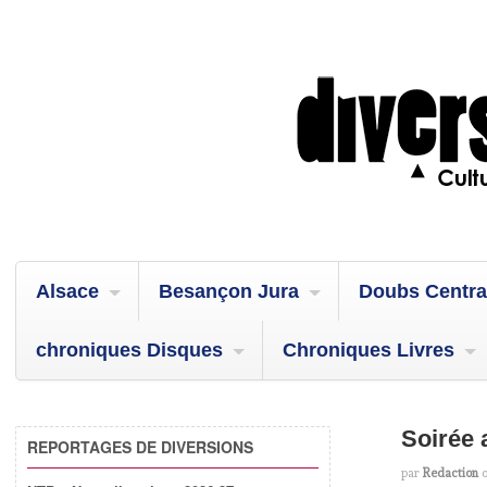
Alsace
Besançon Jura
Doubs Centra
chroniques Disques
Chroniques Livres
Soirée 
REPORTAGES DE DIVERSIONS
par
Redaction