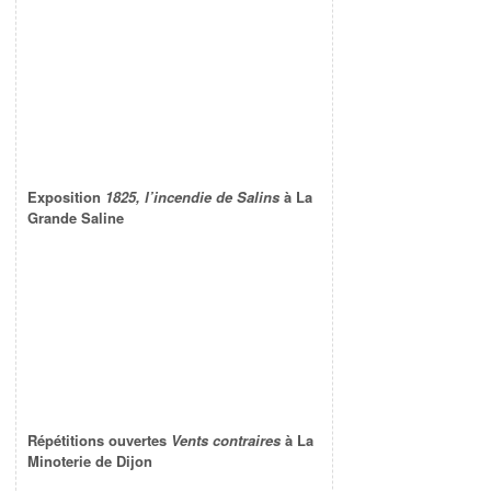
Exposition
1825, l’incendie de Salins
à La
Grande Saline
Répétitions ouvertes
Vents contraires
à La
Minoterie de Dijon