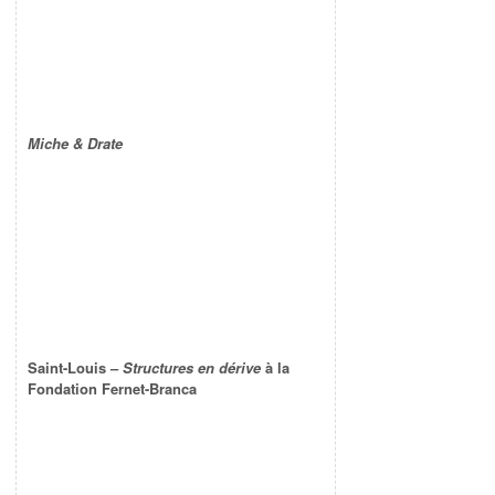
Miche & Drate
Saint-Louis –
Structures en dérive
à la
Fondation Fernet-Branca