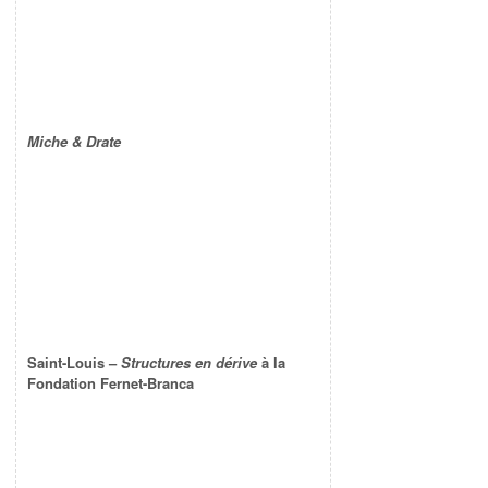
Miche & Drate
Saint-Louis –
Structures en dérive
à la
Fondation Fernet-Branca