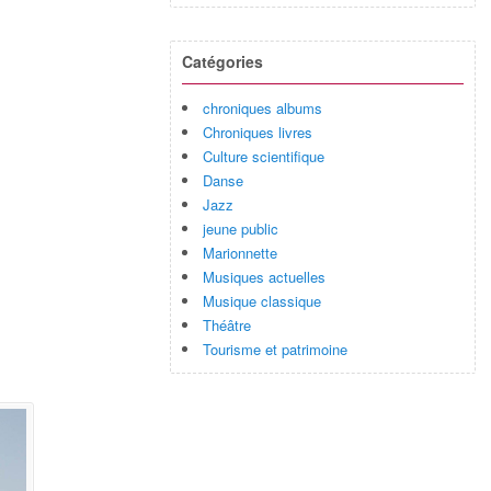
Catégories
chroniques albums
Chroniques livres
Culture scientifique
Danse
Jazz
jeune public
Marionnette
Musiques actuelles
Musique classique
Théâtre
Tourisme et patrimoine