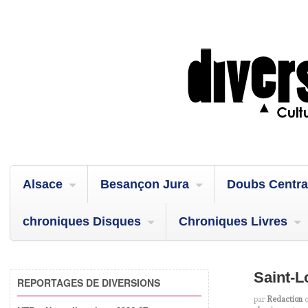
Alsace
Besançon Jura
Doubs Centra
chroniques Disques
Chroniques Livres
Saint-L
REPORTAGES DE DIVERSIONS
par
Redaction