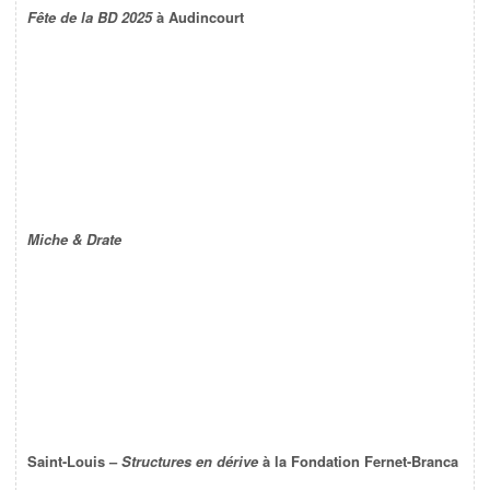
Fête de la BD 2025
à Audincourt
Miche & Drate
Saint-Louis –
Structures en dérive
à la Fondation Fernet-Branca