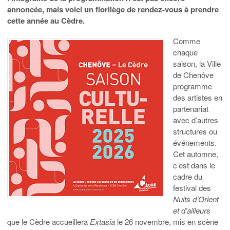
annoncée, mais voici un florilège de rendez-vous à prendre
cette année au Cèdre.
Comme
chaque
saison, la Ville
de Chenôve
programme
des artistes en
partenariat
avec d’autres
structures ou
événements.
Cet automne,
c’est dans le
cadre du
festival des
Nuits d’Orient
et d’ailleurs
que le Cèdre accueillera
Extasia
le 26 novembre, mis en scène