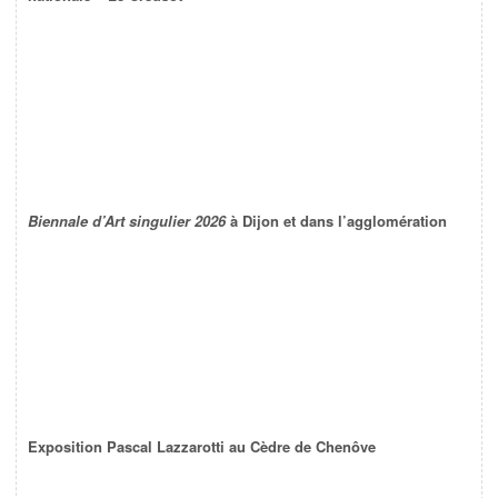
Biennale d’Art singulier 2026
à Dijon et dans l’agglomération
Exposition Pascal Lazzarotti au Cèdre de Chenôve