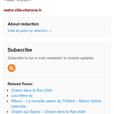
cedre.ville-chenove.fr
About redaction
View all posts by redaction
→
Subscribe
Subscribe to our e-mail newsletter to receive updates.
Related Posts:
Chalon dans la Rue 2026
Les infiltré·es
Mâcon – La nouvelle saison du Théâtre – Mâcon Scène
nationale
Chalon-sur-Saône – Chalon dans la Rue 2026