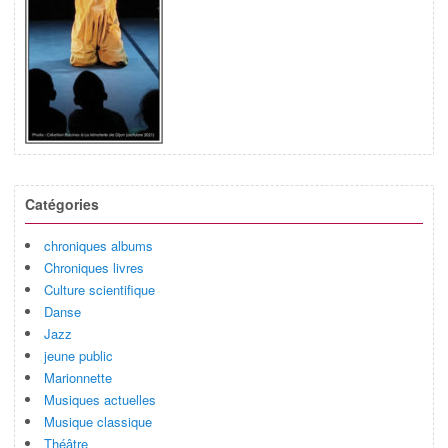
Catégories
chroniques albums
Chroniques livres
Culture scientifique
Danse
Jazz
jeune public
Marionnette
Musiques actuelles
Musique classique
Théâtre