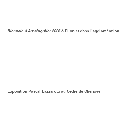
Biennale d’Art singulier 2026
à Dijon et dans l’agglomération
Exposition Pascal Lazzarotti au Cèdre de Chenôve