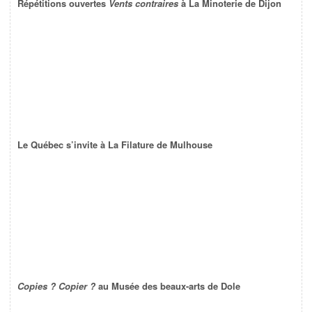
Répétitions ouvertes
Vents contraires
à La Minoterie de Dijon
Le Québec s’invite à La Filature de Mulhouse
Copies ? Copier ?
au Musée des beaux-arts de Dole