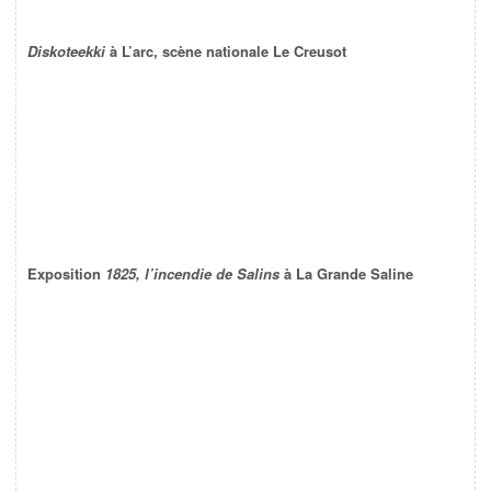
Diskoteekki
à L’arc, scène nationale Le Creusot
Exposition
1825, l’incendie de Salins
à La Grande Saline