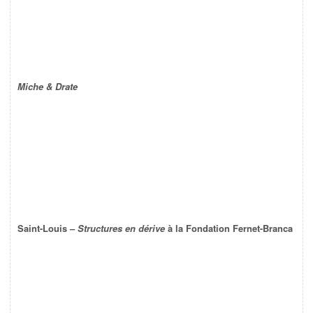
Miche & Drate
Saint-Louis –
Structures en dérive
à la Fondation Fernet-Branca