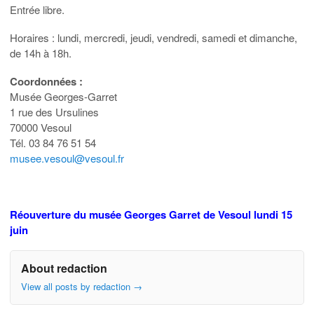
Entrée libre.
Horaires : lundi, mercredi, jeudi, vendredi, samedi et dimanche,
de 14h à 18h.
Coordonnées :
Musée Georges-Garret
1 rue des Ursulines
70000 Vesoul
Tél. 03 84 76 51 54
musee.vesoul@vesoul.fr
Réouverture du musée Georges Garret de Vesoul lundi 15
juin
About redaction
View all posts by redaction
→