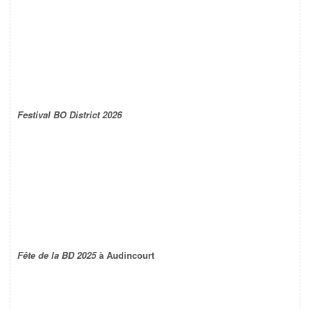
Festival BO District 2026
Fête de la BD 2025
à Audincourt