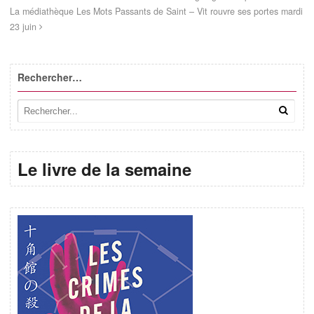
La médiathèque Les Mots Passants de Saint – Vit rouvre ses portes mardi
23 juin
Rechercher…
Le livre de la semaine