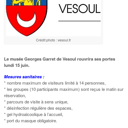
Crédit photo : vesoul.fr
Le musée Georges Garret de Vesoul rouvrira ses portes
lundi 15 juin.
Mesures sanitaires :
* nombre maximum de visiteurs limité à 14 personnes,
* les groupes (10 participants maximum) sont reçus le matin sur
réservation,
* parcours de visite à sens unique,
* désinfection régulière des espaces,
* gel hydroalcoolique à l’accueil,
* port du masque obligatoire.