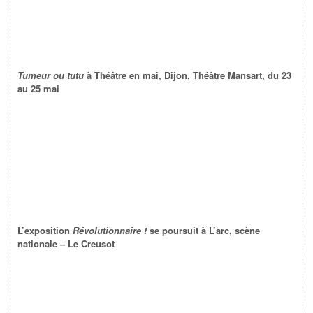
Tumeur ou tutu
à Théâtre en mai, Dijon, Théâtre Mansart, du 23
au 25 mai
L’exposition
Révolutionnaire !
se poursuit à L’arc, scène
nationale – Le Creusot