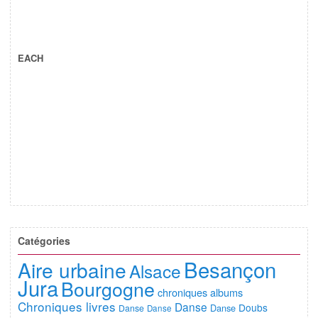
EACH
Catégories
Besançon
Aire urbaine
Alsace
Jura
Bourgogne
chroniques albums
Chroniques livres
Danse
Doubs
Danse
Danse
Danse