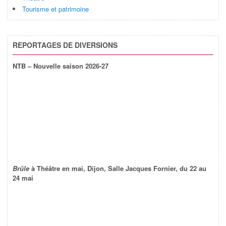
Tourisme et patrimoine
REPORTAGES DE DIVERSIONS
NTB – Nouvelle saison 2026-27
Brûle
à Théâtre en mai, Dijon, Salle Jacques Fornier, du 22 au
24 mai