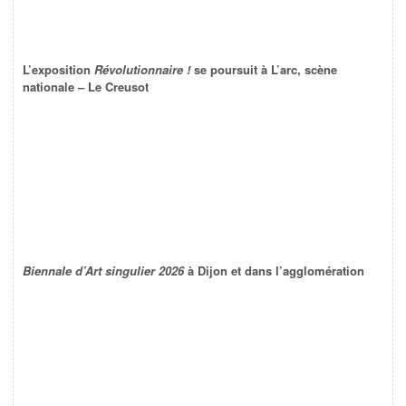
L’exposition
Révolutionnaire !
se poursuit à L’arc, scène
nationale – Le Creusot
Biennale d’Art singulier 2026
à Dijon et dans l’agglomération