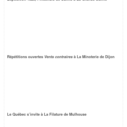
Répétitions ouvertes
Vents contraires
à La Minoterie de Dijon
Le Québec s’invite à La Filature de Mulhouse