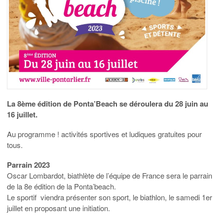
La 8ème édition de Ponta’Beach se déroulera du 28 juin au
16 juillet.
Au programme ! activités sportives et ludiques gratuites pour
tous.
Parrain 2023
Oscar Lombardot, biathlète de l’équipe de France sera le parrain
de la 8e édition de la Ponta’beach.
Le sportif viendra présenter son sport, le biathlon, le samedi 1er
juillet en proposant une initiation.