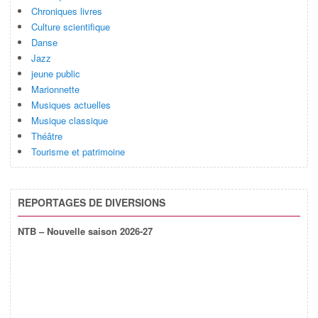
Chroniques livres
Culture scientifique
Danse
Jazz
jeune public
Marionnette
Musiques actuelles
Musique classique
Théâtre
Tourisme et patrimoine
REPORTAGES DE DIVERSIONS
NTB – Nouvelle saison 2026-27