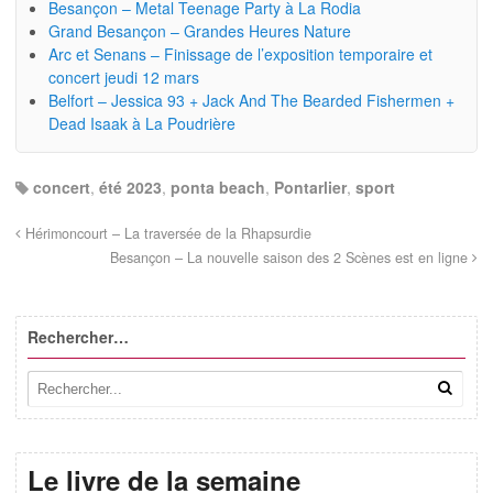
Besançon – Metal Teenage Party à La Rodia
Grand Besançon – Grandes Heures Nature
Arc et Senans – Finissage de l’exposition temporaire et
concert jeudi 12 mars
Belfort – Jessica 93 + Jack And The Bearded Fishermen +
Dead Isaak à La Poudrière
concert
,
été 2023
,
ponta beach
,
Pontarlier
,
sport
Hérimoncourt – La traversée de la Rhapsurdie
Besançon – La nouvelle saison des 2 Scènes est en ligne
Rechercher…
Le livre de la semaine