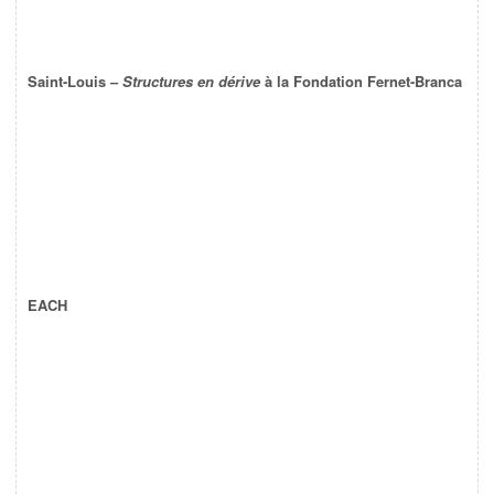
Saint-Louis –
Structures en dérive
à la Fondation Fernet-Branca
EACH