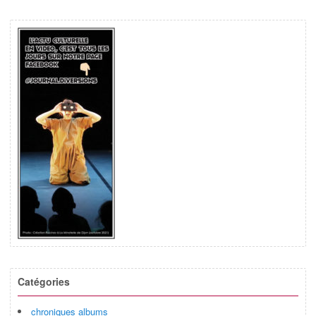
Catégories
chroniques albums