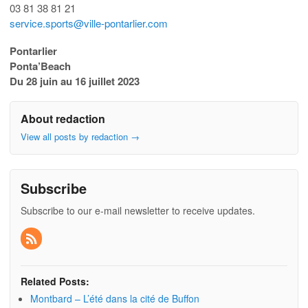
03 81 38 81 21
service.sports@ville-pontarlier.com
Pontarlier
Ponta’Beach
Du 28 juin au 16 juillet 2023
About redaction
View all posts by redaction
→
Subscribe
Subscribe to our e-mail newsletter to receive updates.
Related Posts:
Montbard – L’été dans la cité de Buffon