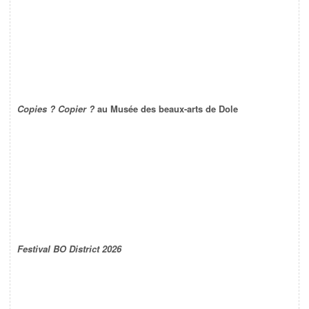
Copies ? Copier ?
au Musée des beaux-arts de Dole
Festival BO District 2026