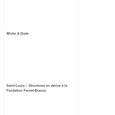
Miche & Drate
Saint-Louis –
Structures en dérive
à la
Fondation Fernet-Branca