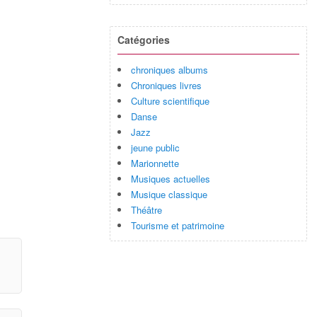
Catégories
chroniques albums
Chroniques livres
Culture scientifique
Danse
Jazz
jeune public
Marionnette
Musiques actuelles
Musique classique
Théâtre
Tourisme et patrimoine