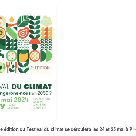
 édition du Festival du climat se déroulera les 24 et 25 mai à Pir