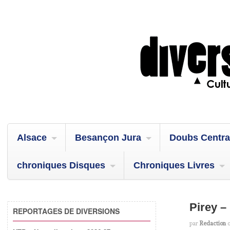
Alsace
Besançon Jura
Doubs Centra
chroniques Disques
Chroniques Livres
Pirey –
REPORTAGES DE DIVERSIONS
par
Redaction