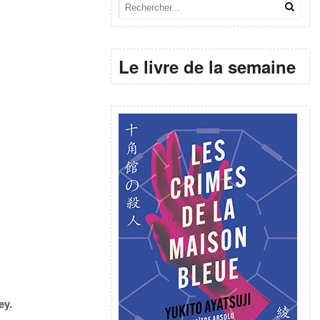
Le livre de la semaine
ey.