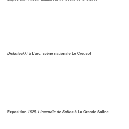
Diskoteekki
à L’arc, scène nationale Le Creusot
Exposition
1825, l’incendie de Salins
à La Grande Saline