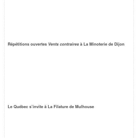
Répétitions ouvertes
Vents contraires
à La Minoterie de Dijon
Le Québec s’invite à La Filature de Mulhouse