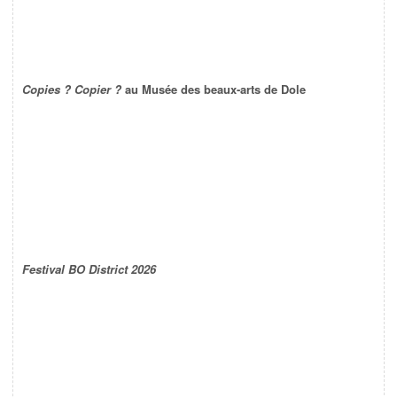
Copies ? Copier ?
au Musée des beaux-arts de Dole
Festival BO District 2026