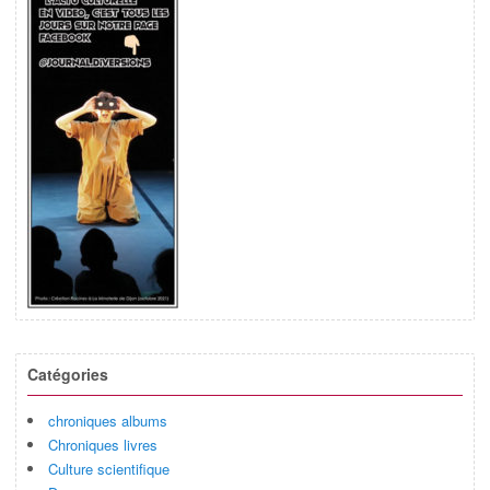
Catégories
chroniques albums
Chroniques livres
Culture scientifique