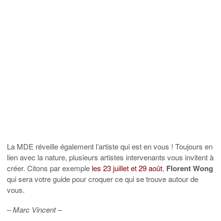
La MDE réveille également l’artiste qui est en vous ! Toujours en
lien avec la nature, plusieurs artistes intervenants vous invitent à
créer. Citons par exemple
les 23 juillet et 29 août
,
Florent Wong
qui sera votre guide pour croquer ce qui se trouve autour de
vous.
– Marc Vincent –