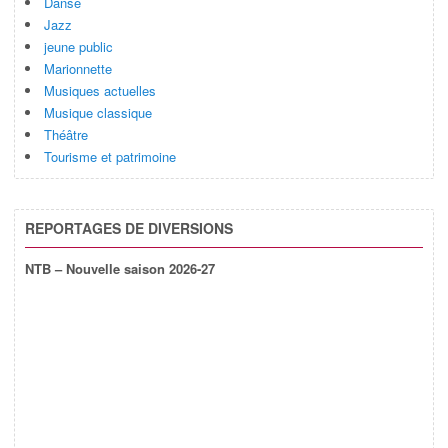
Danse
Jazz
jeune public
Marionnette
Musiques actuelles
Musique classique
Théâtre
Tourisme et patrimoine
REPORTAGES DE DIVERSIONS
NTB – Nouvelle saison 2026-27