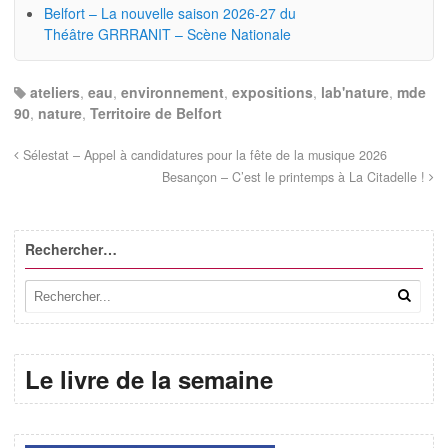
Belfort – La nouvelle saison 2026-27 du
Théâtre GRRRANIT – Scène Nationale
ateliers
,
eau
,
environnement
,
expositions
,
lab'nature
,
mde
90
,
nature
,
Territoire de Belfort
Sélestat – Appel à candidatures pour la fête de la musique 2026
Besançon – C’est le printemps à La Citadelle !
Rechercher…
Le livre de la semaine