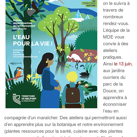
on le suivra à
travers de
nombreux
rendez-vous.
L’équipe de la
MDE vous
convie à des
ateliers
pratiques.
Ainsi
le 13 juin
,
aux jardins
ouvriers du
parc de la
Douce, on
apprendra à
économiser
l’eau en
compagnie d’un maraîcher. Des ateliers qui permettront aussi
d’en apprendre plus sur la botanique et notre environnement
(plantes ressources pour la santé, cuisine avec des plantes