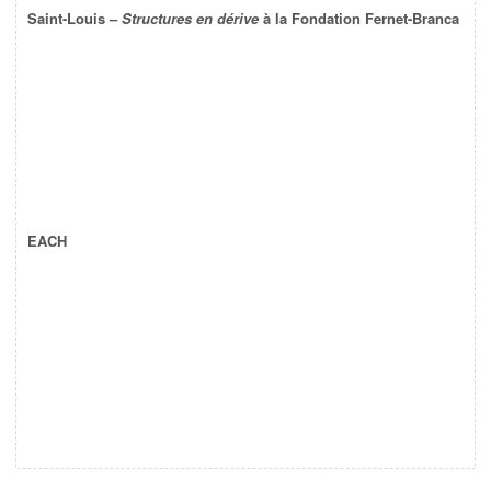
Saint-Louis –
Structures en dérive
à la Fondation Fernet-Branca
EACH