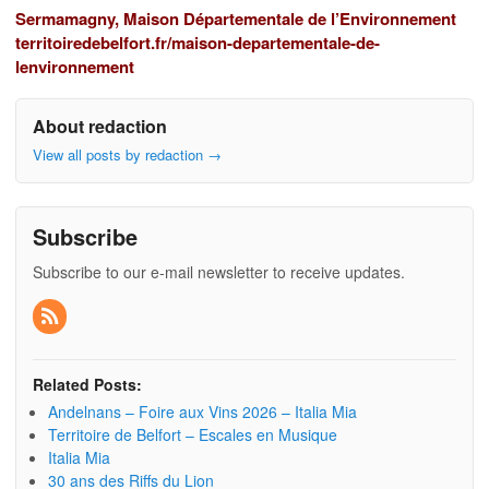
Sermamagny, Maison Départementale de l’Environnement
territoiredebelfort.fr/maison-departementale-de-
lenvironnement
About redaction
View all posts by redaction
→
Subscribe
Subscribe to our e-mail newsletter to receive updates.
Related Posts:
Andelnans – Foire aux Vins 2026 – Italia Mia
Territoire de Belfort – Escales en Musique
Italia Mia
30 ans des Riffs du Lion