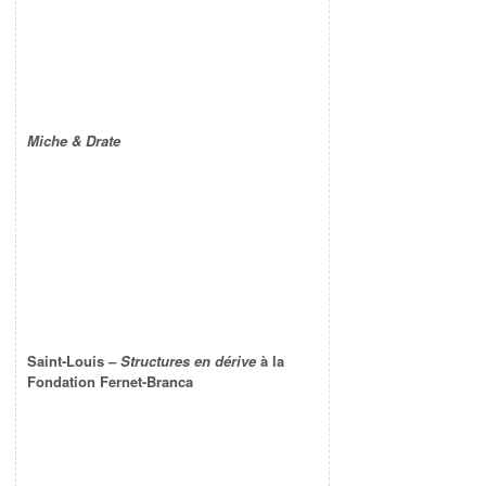
Miche & Drate
Saint-Louis –
Structures en dérive
à la
Fondation Fernet-Branca