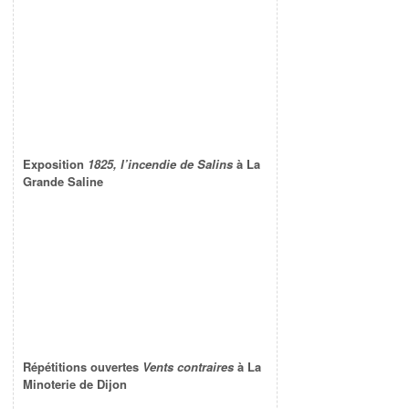
Exposition
1825, l’incendie de Salins
à La
Grande Saline
Répétitions ouvertes
Vents contraires
à La
Minoterie de Dijon