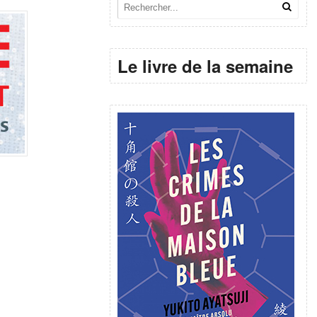
Le livre de la semaine