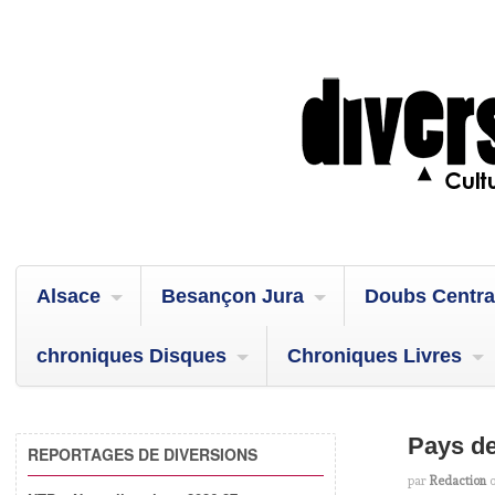
Alsace
Besançon Jura
Doubs Centra
chroniques Disques
Chroniques Livres
Pays de
REPORTAGES DE DIVERSIONS
par
Redaction