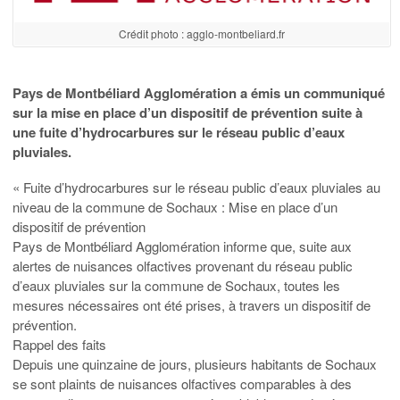
Crédit photo : agglo-montbeliard.fr
Pays de Montbéliard Agglomération a émis un communiqué
sur la mise en place d’un dispositif de prévention suite à
une fuite d’hydrocarbures sur le réseau public d’eaux
pluviales.
« Fuite d’hydrocarbures sur le réseau public d’eaux pluviales au
niveau de la commune de Sochaux : Mise en place d’un
dispositif de prévention
Pays de Montbéliard Agglomération informe que, suite aux
alertes de nuisances olfactives provenant du réseau public
d’eaux pluviales sur la commune de Sochaux, toutes les
mesures nécessaires ont été prises, à travers un dispositif de
prévention.
Rappel des faits
Depuis une quinzaine de jours, plusieurs habitants de Sochaux
se sont plaints de nuisances olfactives comparables à des