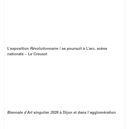
L’exposition
Révolutionnaire !
se poursuit à L’arc, scène
nationale – Le Creusot
Biennale d’Art singulier 2026
à Dijon et dans l’agglomération