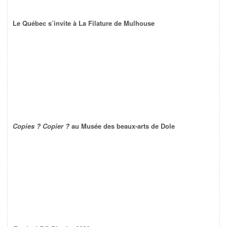
Le Québec s’invite à La Filature de Mulhouse
Copies ? Copier ?
au Musée des beaux-arts de Dole