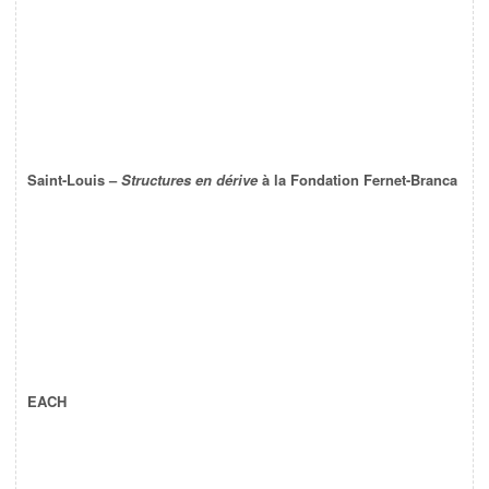
Saint-Louis –
Structures en dérive
à la Fondation Fernet-Branca
EACH