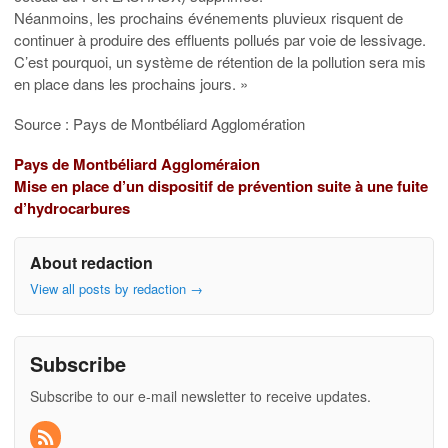
Néanmoins, les prochains événements pluvieux risquent de
continuer à produire des effluents pollués par voie de lessivage.
C’est pourquoi, un système de rétention de la pollution sera mis
en place dans les prochains jours. »
Source : Pays de Montbéliard Agglomération
Pays de Montbéliard Aggloméraion
Mise en place d’un dispositif de prévention suite à une fuite
d’hydrocarbures
About redaction
View all posts by redaction
→
Subscribe
Subscribe to our e-mail newsletter to receive updates.