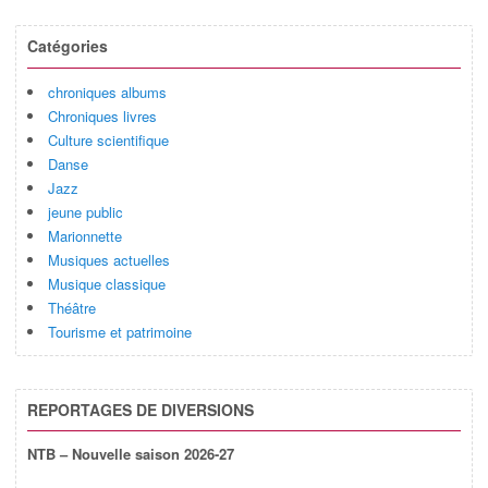
Catégories
chroniques albums
Chroniques livres
Culture scientifique
Danse
Jazz
jeune public
Marionnette
Musiques actuelles
Musique classique
Théâtre
Tourisme et patrimoine
REPORTAGES DE DIVERSIONS
NTB – Nouvelle saison 2026-27