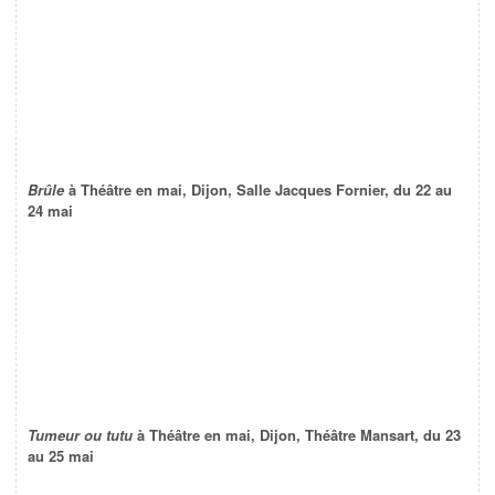
Brûle
à Théâtre en mai, Dijon, Salle Jacques Fornier, du 22 au
24 mai
Tumeur ou tutu
à Théâtre en mai, Dijon, Théâtre Mansart, du 23
au 25 mai