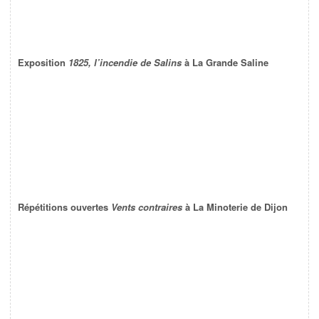
Exposition
1825, l’incendie de Salins
à La Grande Saline
Répétitions ouvertes
Vents contraires
à La Minoterie de Dijon