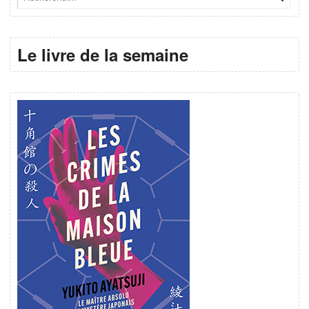
Le livre de la semaine