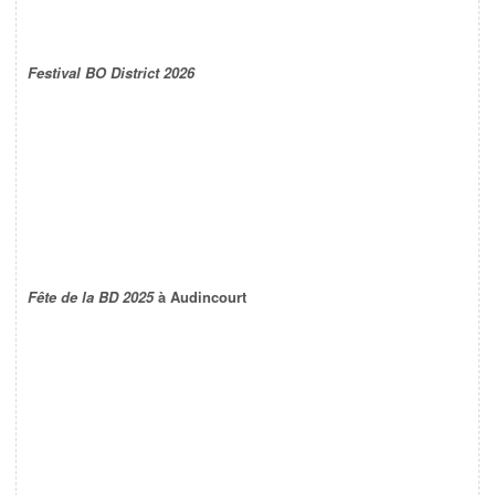
Festival BO District 2026
Fête de la BD 2025
à Audincourt