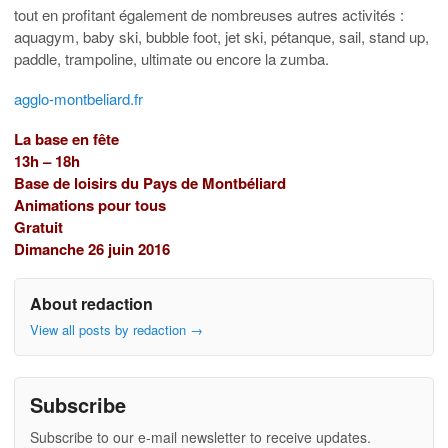
tout en profitant également de nombreuses autres activités :
aquagym, baby ski, bubble foot, jet ski, pétanque, sail, stand up,
paddle, trampoline, ultimate ou encore la zumba.
agglo-montbeliard.fr
La base en fête
13h – 18h
Base de loisirs du Pays de Montbéliard
Animations pour tous
Gratuit
Dimanche 26 juin 2016
About redaction
View all posts by redaction
→
Subscribe
Subscribe to our e-mail newsletter to receive updates.