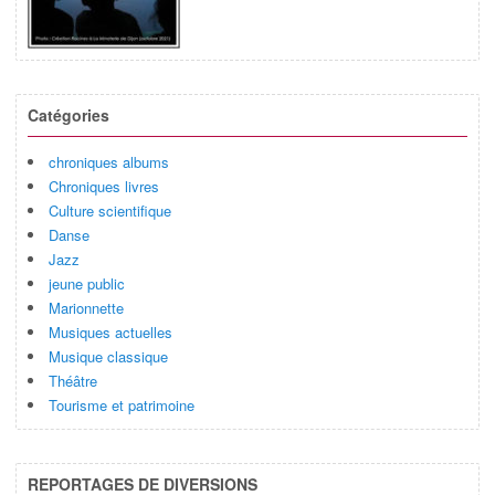
Catégories
chroniques albums
Chroniques livres
Culture scientifique
Danse
Jazz
jeune public
Marionnette
Musiques actuelles
Musique classique
Théâtre
Tourisme et patrimoine
REPORTAGES DE DIVERSIONS