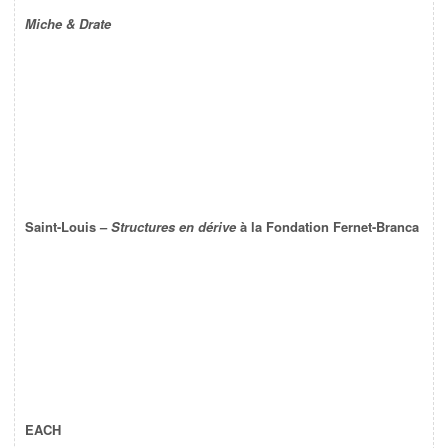
Miche & Drate
Saint-Louis –
Structures en dérive
à la Fondation Fernet-Branca
EACH