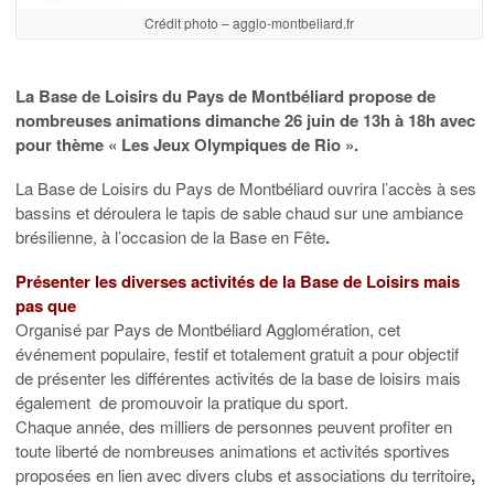
Crédit photo – agglo-montbeliard.fr
La Base de Loisirs du Pays de Montbéliard propose de
nombreuses animations dimanche 26 juin de 13h à 18h avec
pour thème « Les Jeux Olympiques de Rio ».
La Base de Loisirs du Pays de Montbéliard ouvrira l’accès à ses
bassins et déroulera le tapis de sable chaud sur une ambiance
brésilienne, à l’occasion de la Base en Fête
.
Présenter les diverses activités de la Base de Loisirs mais
pas que
Organisé par Pays de Montbéliard Agglomération, cet
événement populaire, festif et totalement gratuit a pour objectif
de présenter les différentes activités de la base de loisirs mais
également de promouvoir la pratique du sport.
Chaque année, des milliers de personnes peuvent profiter en
toute liberté de nombreuses animations et activités sportives
proposées en lien avec divers clubs et associations du territoire
,