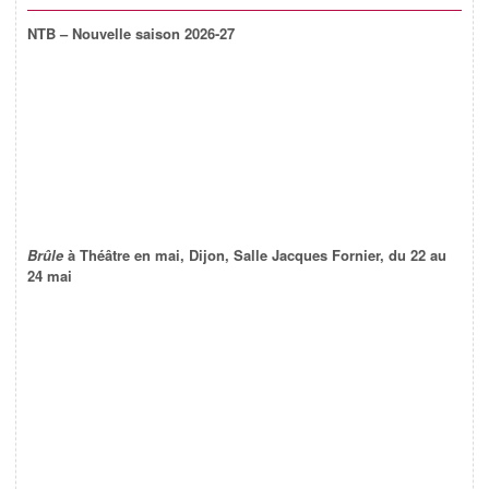
NTB – Nouvelle saison 2026-27
Brûle
à Théâtre en mai, Dijon, Salle Jacques Fornier, du 22 au
24 mai