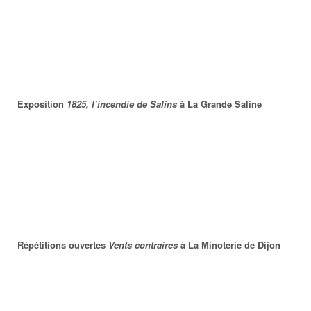
Exposition
1825, l’incendie de Salins
à La Grande Saline
Répétitions ouvertes
Vents contraires
à La Minoterie de Dijon