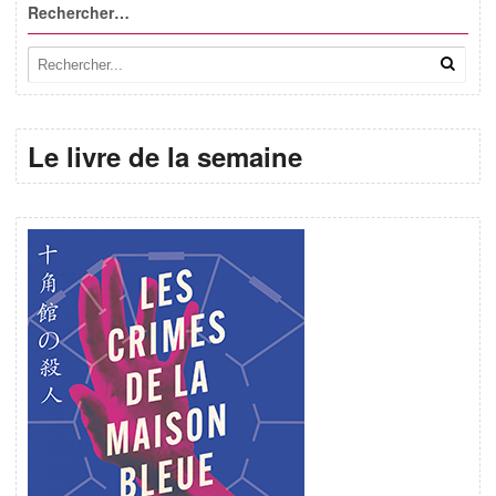
Rechercher…
Le livre de la semaine