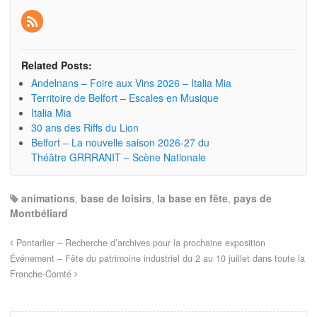
Related Posts:
Andelnans – Foire aux Vins 2026 – Italia Mia
Territoire de Belfort – Escales en Musique
Italia Mia
30 ans des Riffs du Lion
Belfort – La nouvelle saison 2026-27 du
Théâtre GRRRANIT – Scène Nationale
animations
,
base de loisirs
,
la base en fête
,
pays de
Montbéliard
Pontarlier – Recherche d’archives pour la prochaine exposition
Événement – Fête du patrimoine industriel du 2 au 10 juillet dans toute la
Franche-Comté