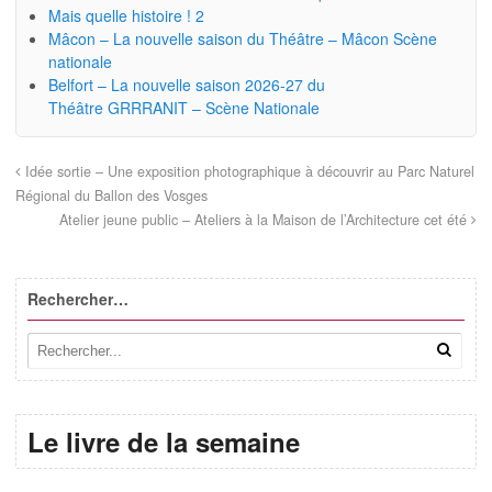
Mais quelle histoire ! 2
Mâcon – La nouvelle saison du Théâtre – Mâcon Scène
nationale
Belfort – La nouvelle saison 2026-27 du
Théâtre GRRRANIT – Scène Nationale
Idée sortie – Une exposition photographique à découvrir au Parc Naturel
Régional du Ballon des Vosges
Atelier jeune public – Ateliers à la Maison de l’Architecture cet été
Rechercher…
Le livre de la semaine