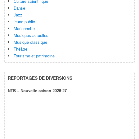
Culture scientifique
Danse
Jazz
jeune public
Marionnette
Musiques actuelles
Musique classique
Théâtre
Tourisme et patrimoine
REPORTAGES DE DIVERSIONS
NTB – Nouvelle saison 2026-27