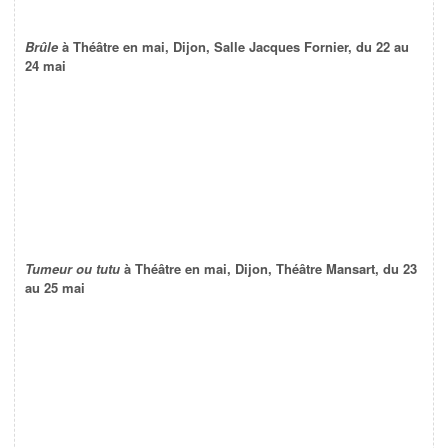
Brûle
à Théâtre en mai, Dijon, Salle Jacques Fornier, du 22 au
24 mai
Tumeur ou tutu
à Théâtre en mai, Dijon, Théâtre Mansart, du 23
au 25 mai