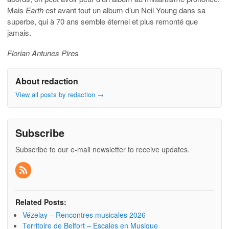
Mais
Earth
est avant tout un album d’un Neil Young dans sa
superbe, qui à 70 ans semble éternel et plus remonté que
jamais.
Florian Antunes Pires
About redaction
View all posts by redaction
→
Subscribe
Subscribe to our e-mail newsletter to receive updates.
Related Posts:
Vézelay – Rencontres musicales 2026
Territoire de Belfort – Escales en Musique