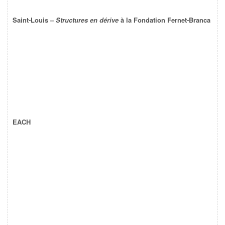
Saint-Louis –
Structures en dérive
à la Fondation Fernet-Branca
EACH