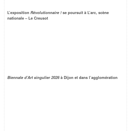
L’exposition
Révolutionnaire !
se poursuit à L’arc, scène
nationale – Le Creusot
Biennale d’Art singulier 2026
à Dijon et dans l’agglomération