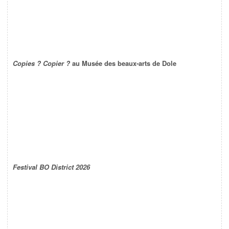
Copies ? Copier ?
au Musée des beaux-arts de Dole
Festival BO District 2026