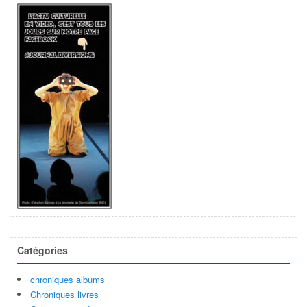
Catégories
chroniques albums
Chroniques livres